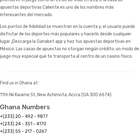
apuestas deportivas Caliente es uno de los nombres más
interesantes del mercado.
Los puntos de fidelidad se muestran en la cuenta y, el usuario puede
disfrutar de los deportes más populares y hacerlo desde cualquier
lugar. ¡Descarga la Ganabet app y haz tus apuestas deportivas en
México. Las casas de apuestas no otorgan ningún crédito, un modo de
juego muy especial que te transporta al centro de un casino físico.
Find us in Ghana at :
11th Nii Kwame St, New Achimota, Accra (GA 300 6674)
Ghana Numbers
+(233) 20 - 492 - 9877
+(233) 24 - 351 - 4170
+(233) 55 - 217 - 0267