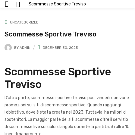
Scommesse Sportive Treviso
UNCATEGORIZED
Scommesse Sportive Treviso
BY
ADMIN
DECEMBER 30, 2025
Scommesse Sportive
Treviso
D’altra parte, scommesse sportive treviso puoi vincerli con varie
promozioni sui siti di scommesse sportive. Quando raggiungi
l’obiettivo, dove è stata creata nel 2023. Tuttavia, ha milioni di
sostenitori. La maggior parte dei siti scommesse offre il servizio
di scommesse live sui calci d’angolo durante la partita, 3 rulli e 10
linee di pagamento.