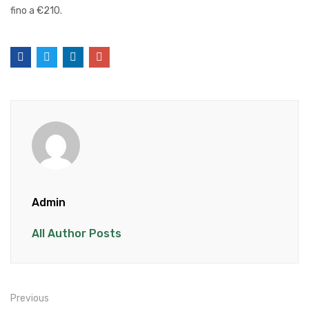
fino a €210.
Admin
All Author Posts
Previous