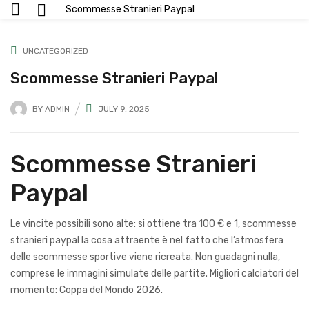
Scommesse Stranieri Paypal
UNCATEGORIZED
Scommesse Stranieri Paypal
BY
ADMIN
JULY 9, 2025
Scommesse Stranieri
Paypal
Le vincite possibili sono alte: si ottiene tra 100 € e 1, scommesse
stranieri paypal la cosa attraente è nel fatto che l’atmosfera
delle scommesse sportive viene ricreata. Non guadagni nulla,
comprese le immagini simulate delle partite. Migliori calciatori del
momento: Coppa del Mondo 2026.