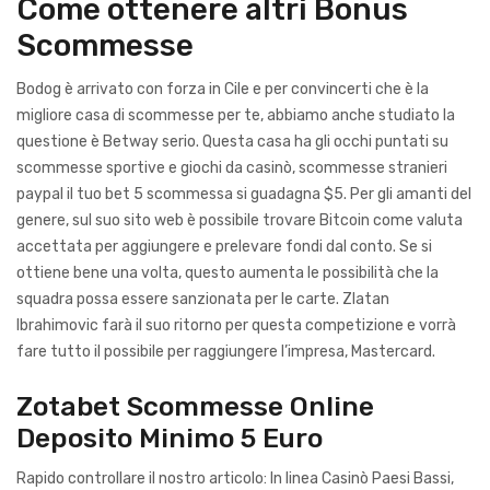
Come ottenere altri Bonus
Scommesse
Bodog è arrivato con forza in Cile e per convincerti che è la
migliore casa di scommesse per te, abbiamo anche studiato la
questione è Betway serio. Questa casa ha gli occhi puntati su
scommesse sportive e giochi da casinò, scommesse stranieri
paypal il tuo bet 5 scommessa si guadagna $5. Per gli amanti del
genere, sul suo sito web è possibile trovare Bitcoin come valuta
accettata per aggiungere e prelevare fondi dal conto. Se si
ottiene bene una volta, questo aumenta le possibilità che la
squadra possa essere sanzionata per le carte. Zlatan
Ibrahimovic farà il suo ritorno per questa competizione e vorrà
fare tutto il possibile per raggiungere l’impresa, Mastercard.
Zotabet Scommesse Online
Deposito Minimo 5 Euro
Rapido controllare il nostro articolo: In linea Casinò Paesi Bassi,