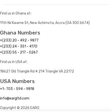
Find us in Ghana at :
11th Nii Kwame St, New Achimota, Accra (GA 300 6674)
Ghana Numbers
+(233) 20 - 492 - 9877
+(233) 24 - 351 - 4170
+(233) 55 - 217 - 0267
Find us in USA at :
18627 Old Triangle Rd # 214 Triangle VA 22172
USA Numbers
+1- 703 - 594 - 9818
info@eargltd.com
Copyright © 2026 EARG