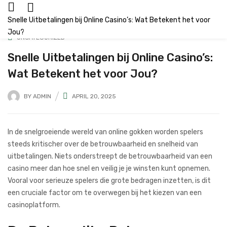
Snelle Uitbetalingen bij Online Casino’s: Wat Betekent het voor
Jou?
UNCATEGORIZED
Snelle Uitbetalingen bij Online Casino’s:
Wat Betekent het voor Jou?
BY
ADMIN
APRIL 20, 2025
In de snelgroeiende wereld van online gokken worden spelers
steeds kritischer over de betrouwbaarheid en snelheid van
uitbetalingen. Niets onderstreept de betrouwbaarheid van een
casino meer dan hoe snel en veilig je je winsten kunt opnemen.
Vooral voor serieuze spelers die grote bedragen inzetten, is dit
een cruciale factor om te overwegen bij het kiezen van een
casinoplatform.