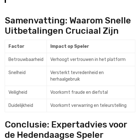
Samenvatting: Waarom Snelle
Uitbetalingen Cruciaal Zijn
Factor
Impact op Speler
Betrouwbaarheid
Verhoogt vertrouwen in het platform
Snelheid
Versterkt tevredenheid en
herhaalgebruik
Veiligheid
Voorkomt fraude en diefstal
Duidelijkheid
Voorkomt verwarring en teleurstelling
Conclusie: Expertadvies voor
de Hedendaagse Speler