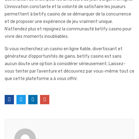
L’innovation constante et la volonté de satisfaire les joueurs
permettent à betify casino de se démarquer de la concurrence
et de proposer une expérience de jeu vraiment unique.
N’attendez plus et rejoignez la communauté betify casino pour
vivre des moments inoubliables.
Si vous recherchez un casino en ligne fiable, divertissant et
générateur d’opportunités de gains, betify casino est sans
aucun doute une option à considérer sérieusement. Laissez-
vous tenter par l’aventure et découvrez par vous-même tout ce
que cette plateforme a à vous offrir.