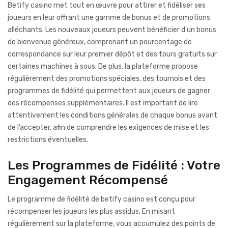
Betify casino met tout en œuvre pour attirer et fidéliser ses
joueurs en leur offrant une gamme de bonus et de promotions
alléchants. Les nouveaux joueurs peuvent bénéficier d’un bonus
de bienvenue généreux, comprenant un pourcentage de
correspondance sur leur premier dépôt et des tours gratuits sur
certaines machines à sous. De plus, la plateforme propose
régulièrement des promotions spéciales, des tournois et des
programmes de fidélité qui permettent aux joueurs de gagner
des récompenses supplémentaires. Il est important de lire
attentivement les conditions générales de chaque bonus avant
de l’accepter, afin de comprendre les exigences de mise et les
restrictions éventuelles.
Les Programmes de Fidélité : Votre
Engagement Récompensé
Le programme de fidélité de betify casino est conçu pour
récompenser les joueurs les plus assidus. En misant
régulièrement sur la plateforme, vous accumulez des points de