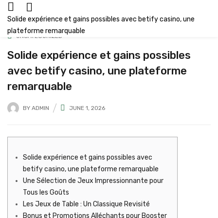
Solide expérience et gains possibles avec betify casino, une
plateforme remarquable
UNCATEGORIZED
Solide expérience et gains possibles
avec betify casino, une plateforme
remarquable
BY
ADMIN
JUNE 1, 2026
Solide expérience et gains possibles avec
betify casino, une plateforme remarquable
Une Sélection de Jeux Impressionnante pour
Tous les Goûts
Les Jeux de Table : Un Classique Revisité
Bonus et Promotions Alléchants pour Booster