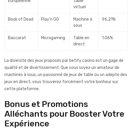
Européenne
table
virtuel
Book of Dead
Play’n GO
Machine à
96.21%
sous
Baccarat
Microgaming
Table en
1.06%
direct
La diversité des jeux proposés par betify casino est un gage de
qualité et de divertissement. Que vous soyez un amateur de
machines à sous, un passionné de jeux de table ou un adepte des
jeux en direct, vous trouverez forcément votre bonheur sur
cette plateforme.
Bonus et Promotions
Alléchants pour Booster Votre
Expérience