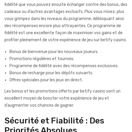
fidélité que vous pouvez ensuite échanger contre des bonus, des
cadeaux ou d’autres avantages exclusifs. Plus vous misez, plus
vous grimpez dans les niveaux du programme, débloquant ainsi
des récompenses encore plus attrayantes. Ce programme de
fidélité est une excellente façon de maximiser vos gains et de
profiter pleinement de votre expérience de jeu sur betify casino.
Bonus de bienvenue pour les nouveaux joueurs.
Promotions régulières et tournois.
Programme de fidélité avec des récompenses exclusives.
Bonus de recharge pour les dépôts suivants.
Offres spéciales pour les jeux en direct.
Les bonus et les promotions offerts par betify casino sont un
excellent moyen de booster votre expérience de jeu et
d’augmenter vos chances de gagner.
Sécurité et Fiabilité : Des
Priorités Absolues