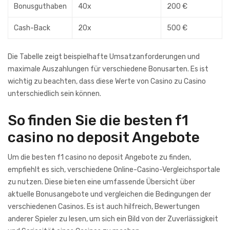
Bonusguthaben
40x
200 €
Cash-Back
20x
500 €
Die Tabelle zeigt beispielhafte Umsatzanforderungen und
maximale Auszahlungen für verschiedene Bonusarten. Es ist
wichtig zu beachten, dass diese Werte von Casino zu Casino
unterschiedlich sein können.
So finden Sie die besten f1
casino no deposit Angebote
Um die besten f1 casino no deposit Angebote zu finden,
empfiehlt es sich, verschiedene Online-Casino-Vergleichsportale
zu nutzen. Diese bieten eine umfassende Übersicht über
aktuelle Bonusangebote und vergleichen die Bedingungen der
verschiedenen Casinos. Es ist auch hilfreich, Bewertungen
anderer Spieler zu lesen, um sich ein Bild von der Zuverlässigkeit