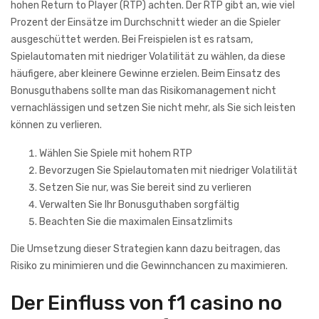
hohen Return to Player (RTP) achten. Der RTP gibt an, wie viel
Prozent der Einsätze im Durchschnitt wieder an die Spieler
ausgeschüttet werden. Bei Freispielen ist es ratsam,
Spielautomaten mit niedriger Volatilität zu wählen, da diese
häufigere, aber kleinere Gewinne erzielen. Beim Einsatz des
Bonusguthabens sollte man das Risikomanagement nicht
vernachlässigen und setzen Sie nicht mehr, als Sie sich leisten
können zu verlieren.
Wählen Sie Spiele mit hohem RTP
Bevorzugen Sie Spielautomaten mit niedriger Volatilität
Setzen Sie nur, was Sie bereit sind zu verlieren
Verwalten Sie Ihr Bonusguthaben sorgfältig
Beachten Sie die maximalen Einsatzlimits
Die Umsetzung dieser Strategien kann dazu beitragen, das
Risiko zu minimieren und die Gewinnchancen zu maximieren.
Der Einfluss von f1 casino no