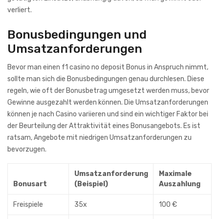
verliert.
Bonusbedingungen und
Umsatzanforderungen
Bevor man einen f1 casino no deposit Bonus in Anspruch nimmt,
sollte man sich die Bonusbedingungen genau durchlesen. Diese
regeln, wie oft der Bonusbetrag umgesetzt werden muss, bevor
Gewinne ausgezahlt werden können. Die Umsatzanforderungen
können je nach Casino variieren und sind ein wichtiger Faktor bei
der Beurteilung der Attraktivität eines Bonusangebots. Es ist
ratsam, Angebote mit niedrigen Umsatzanforderungen zu
bevorzugen.
Umsatzanforderung
Maximale
Bonusart
(Beispiel)
Auszahlung
Freispiele
35x
100 €