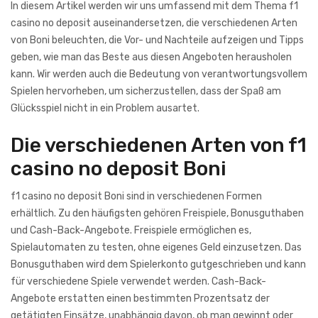
In diesem Artikel werden wir uns umfassend mit dem Thema f1
casino no deposit auseinandersetzen, die verschiedenen Arten
von Boni beleuchten, die Vor- und Nachteile aufzeigen und Tipps
geben, wie man das Beste aus diesen Angeboten herausholen
kann. Wir werden auch die Bedeutung von verantwortungsvollem
Spielen hervorheben, um sicherzustellen, dass der Spaß am
Glücksspiel nicht in ein Problem ausartet.
Die verschiedenen Arten von f1
casino no deposit Boni
f1 casino no deposit Boni sind in verschiedenen Formen
erhältlich. Zu den häufigsten gehören Freispiele, Bonusguthaben
und Cash-Back-Angebote. Freispiele ermöglichen es,
Spielautomaten zu testen, ohne eigenes Geld einzusetzen. Das
Bonusguthaben wird dem Spielerkonto gutgeschrieben und kann
für verschiedene Spiele verwendet werden. Cash-Back-
Angebote erstatten einen bestimmten Prozentsatz der
getätigten Einsätze, unabhängig davon, ob man gewinnt oder