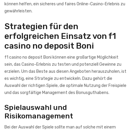
können helfen, ein sicheres und faires Online-Casino-Erlebnis zu
gewährleisten.
Strategien für den
erfolgreichen Einsatz von f1
casino no deposit Boni
f1 casino no deposit Boni können eine großartige Möglichkeit
sein, das Casino-Erlebnis zu testen und potenziell Gewinne zu
erzielen. Um das Beste aus diesen Angeboten herauszuholen, ist
es wichtig, eine Strategie zu entwickeln. Dazu gehört die
Auswahl der richtigen Spiele, die optimale Nutzung der Freispiele
und das sorgfältige Management des Bonusguthabens.
Spielauswahl und
Risikomanagement
Bei der Auswahl der Spiele sollte man auf solche mit einem