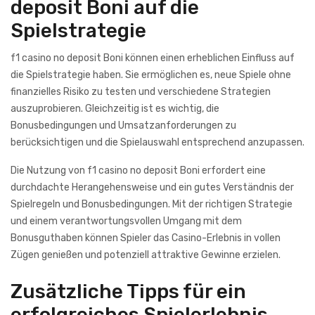
deposit Boni auf die
Spielstrategie
f1 casino no deposit Boni können einen erheblichen Einfluss auf
die Spielstrategie haben. Sie ermöglichen es, neue Spiele ohne
finanzielles Risiko zu testen und verschiedene Strategien
auszuprobieren. Gleichzeitig ist es wichtig, die
Bonusbedingungen und Umsatzanforderungen zu
berücksichtigen und die Spielauswahl entsprechend anzupassen.
Die Nutzung von f1 casino no deposit Boni erfordert eine
durchdachte Herangehensweise und ein gutes Verständnis der
Spielregeln und Bonusbedingungen. Mit der richtigen Strategie
und einem verantwortungsvollen Umgang mit dem
Bonusguthaben können Spieler das Casino-Erlebnis in vollen
Zügen genießen und potenziell attraktive Gewinne erzielen.
Zusätzliche Tipps für ein
erfolgreiches Spielerlebnis