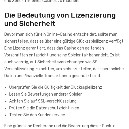
und Seriosität eines Casinos zu machen.
Die Bedeutung von Lizenzierung
und Sicherheit
Bevor man sich für ein Online-Casino entscheidet, sollte man
sicherstellen, dass es über eine gültige Glücksspiellizenz verfügt.
Eine Lizenz garantiert, dass das Casino den geltenden
Vorschriften entspricht und seine Spieler fair behandelt. Es ist
auch wichtig, auf Sicherheitsvorkehrungen wie SSL-
Verschlüsselung zu achten, um sicherzustellen, dass persönliche
Daten und finanzielle Transaktionen geschützt sind.
Überprüfen Sie die Gültigkeit der Glücksspiellizenz
Lesen Sie Bewertungen anderer Spieler
Achten Sie auf SSL-Verschlüsselung
Prüfen Sie die Datenschutzrichtlinien
Testen Sie den Kundenservice
Eine gründliche Recherche und die Beachtung dieser Punkte