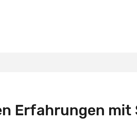
en Erfahrungen mit