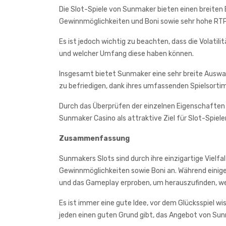
Die Slot-Spiele von Sunmaker bieten einen breiten 
Gewinnmöglichkeiten und Boni sowie sehr hohe RTPs
Es ist jedoch wichtig zu beachten, dass die Volatil
und welcher Umfang diese haben können.
Insgesamt bietet Sunmaker eine sehr breite Auswahl
zu befriedigen, dank ihres umfassenden Spielsort
Durch das Überprüfen der einzelnen Eigenschaften
Sunmaker Casino als attraktive Ziel für Slot-Spiel
Zusammenfassung
Sunmakers Slots sind durch ihre einzigartige Vielf
Gewinnmöglichkeiten sowie Boni an. Während einige 
und das Gameplay erproben, um herauszufinden, we
Es ist immer eine gute Idee, vor dem Glücksspiel w
jeden einen guten Grund gibt, das Angebot von Su