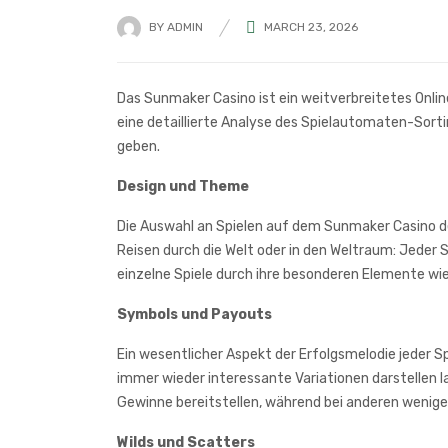
BY
ADMIN
MARCH 23, 2026
Das Sunmaker Casino ist ein weitverbreitetes Online
eine detaillierte Analyse des Spielautomaten-Sorti
geben.
Design und Theme
Die Auswahl an Spielen auf dem Sunmaker Casino d
Reisen durch die Welt oder in den Weltraum: Jeder 
einzelne Spiele durch ihre besonderen Elemente w
Symbols und Payouts
Ein wesentlicher Aspekt der Erfolgsmelodie jeder 
immer wieder interessante Variationen darstellen l
Gewinne bereitstellen, während bei anderen wenige,
Wilds und Scatters