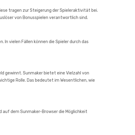
 tragen zur Steigerung der Spieleraktivität bei.
slöser von Bonusspielen verantwortlich sind.
 In vielen Fällen können die Spieler durch das
ld gewinnt. Sunmaker bietet eine Vielzahl von
wichtige Rolle. Das bedeutet im Wesentlichen, wie
ird auf dem Sunmaker-Browser die Möglichkeit