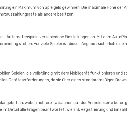
fahrung ein Maximum von Spielgeld gewinnen. Die maximale Höhe der A
hstauszahlungsrate als andere besitzen.
 die Automatenspiele verschiedene Einstellungen an. Mit dem AutoP
indung stehen. Für viele Spieler ist dieses Angebot sicherlich eine n
ilen Spielen, die vollständig mit dem Mobilgerät funktionieren und s
ellen Geräteanforderungen, da sie über einen standardmäßigen Browse
ielangebot an, wobei mehrere Tatsachen auf der Anmeldeseite bereitge
im Detail alle Fragen beantwortet, wie z.B. Registrierung und Einzah