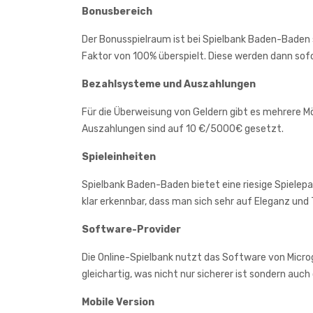
Bonusbereich
Der Bonusspielraum ist bei Spielbank Baden-Baden
Faktor von 100% überspielt. Diese werden dann sof
Bezahlsysteme und Auszahlungen
Für die Überweisung von Geldern gibt es mehrere M
Auszahlungen sind auf 10 €/5000€ gesetzt.
Spieleinheiten
Spielbank Baden-Baden bietet eine riesige Spielepale
klar erkennbar, dass man sich sehr auf Eleganz und 
Software-Provider
Die Online-Spielbank nutzt das Software von Microg
gleichartig, was nicht nur sicherer ist sondern auc
Mobile Version