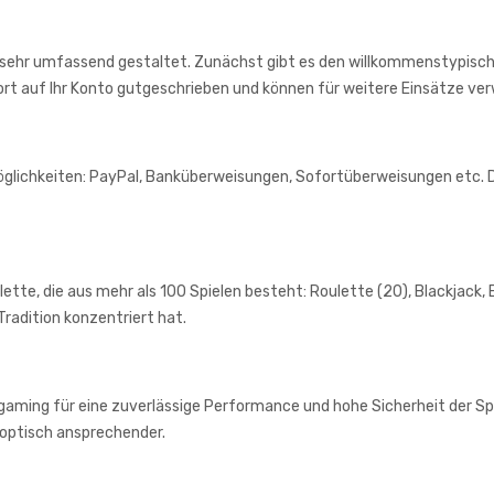
 sehr umfassend gestaltet. Zunächst gibt es den willkommenstypische
ort auf Ihr Konto gutgeschrieben und können für weitere Einsätze v
öglichkeiten: PayPal, Banküberweisungen, Sofortüberweisungen etc. D
tte, die aus mehr als 100 Spielen besteht: Roulette (20), Blackjack, B
Tradition konzentriert hat.
aming für eine zuverlässige Performance und hohe Sicherheit der Spie
h optisch ansprechender.