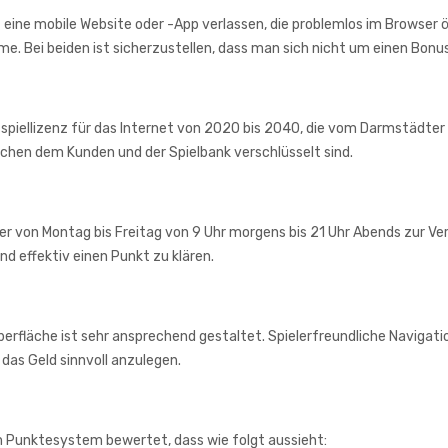
 eine mobile Website oder -App verlassen, die problemlos im Browser 
eme. Bei beiden ist sicherzustellen, dass man sich nicht um einen Bon
sspiellizenz für das Internet von 2020 bis 2040, die vom Darmstädter 
ischen dem Kunden und der Spielbank verschlüsselt sind.
er von Montag bis Freitag von 9 Uhr morgens bis 21 Uhr Abends zur Ve
d effektiv einen Punkt zu klären.
rfläche ist sehr ansprechend gestaltet. Spielerfreundliche Navigation
das Geld sinnvoll anzulegen.
 Punktesystem bewertet, dass wie folgt aussieht: