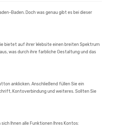
Baden-Baden. Doch was genau gibt es bei dieser
ie bietet auf ihrer Website einen breiten Spektrum
aus, was durch ihre farbliche Gestaltung und das
ton anklicken. Anschließend füllen Sie ein
hrift, Kontoverbindung und weiteres. Sollten Sie
sich Ihnen alle Funktionen Ihres Kontos: