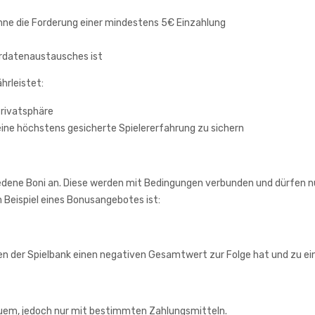
hne die Forderung einer mindestens 5€ Einzahlung
lerdatenaustausches ist
hrleistet:
Privatsphäre
ine höchstens gesicherte Spielererfahrung zu sichern
iedene Boni an. Diese werden mit Bedingungen verbunden und dürfen nu
 Beispiel eines Bonusangebotes ist:
en der Spielbank einen negativen Gesamtwert zur Folge hat und zu ein
equem, jedoch nur mit bestimmten Zahlungsmitteln.