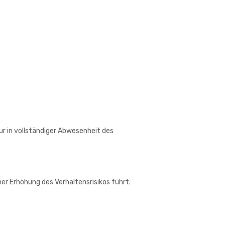
r in vollständiger Abwesenheit des
er Erhöhung des Verhaltensrisikos führt.