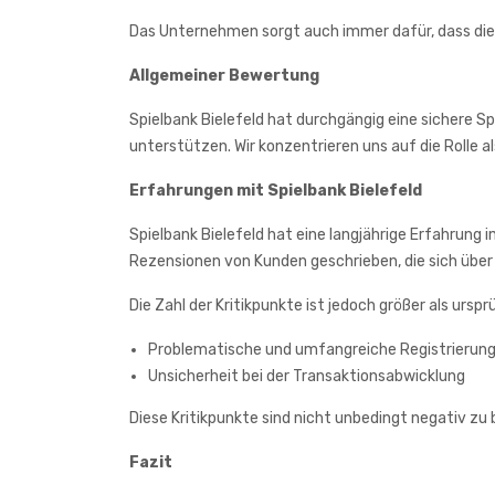
Das Unternehmen sorgt auch immer dafür, dass die 
Allgemeiner Bewertung
Spielbank Bielefeld hat durchgängig eine sichere 
unterstützen. Wir konzentrieren uns auf die Rolle
Erfahrungen mit Spielbank Bielefeld
Spielbank Bielefeld hat eine langjährige Erfahrung
Rezensionen von Kunden geschrieben, die sich über 
Die Zahl der Kritikpunkte ist jedoch größer als urs
Problematische und umfangreiche Registrierun
Unsicherheit bei der Transaktionsabwicklung
Diese Kritikpunkte sind nicht unbedingt negativ zu
Fazit