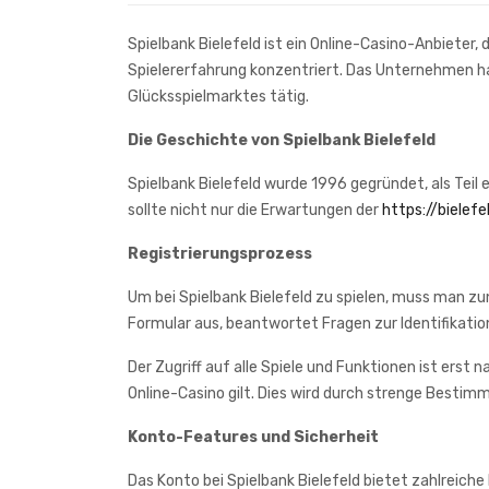
Spielbank Bielefeld ist ein Online-Casino-Anbieter
Spielererfahrung konzentriert. Das Unternehmen ha
Glücksspielmarktes tätig.
Die Geschichte von Spielbank Bielefeld
Spielbank Bielefeld wurde 1996 gegründet, als Teil
sollte nicht nur die Erwartungen der
https://bielefe
Registrierungsprozess
Um bei Spielbank Bielefeld zu spielen, muss man zun
Formular aus, beantwortet Fragen zur Identifikat
Der Zugriff auf alle Spiele und Funktionen ist erst 
Online-Casino gilt. Dies wird durch strenge Besti
Konto-Features und Sicherheit
Das Konto bei Spielbank Bielefeld bietet zahlreiche