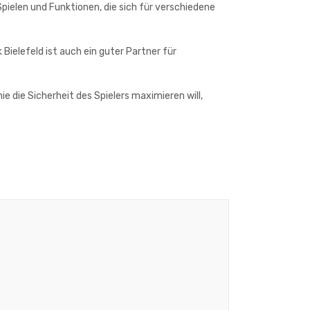
pielen und Funktionen, die sich für verschiedene
ielefeld ist auch ein guter Partner für
e die Sicherheit des Spielers maximieren will,