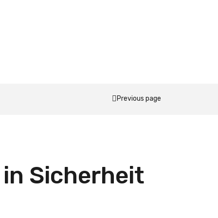
Previous page
 in Sicherheit