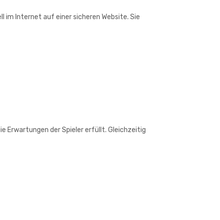
ll im Internet auf einer sicheren Website. Sie
Erwartungen der Spieler erfüllt. Gleichzeitig