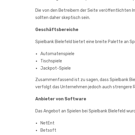
Die von den Betreibern der Seite veröffentlichten In
sollten daher skeptisch sein.
Geschäftsbereiche
Spielbank Bielefeld bietet eine breite Palette an Sp
Automatenspiele
Tischspiele
Jackpot-Spiele
Zusammenfassend ist zu sagen, dass Spielbank Biele
verfolgt das Unternehmen jedoch auch strengere R
Anbieter von Software
Das Angebot an Spielen bei Spielbank Bielefeld wur
NetEnt
Betsoft