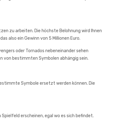
ätzen zu arbeiten. Die höchste Belohnung wird Ihnen
as also ein Gewinn von 5 Millionen Euro.
Avengers oder Tornados nebeneinander sehen
avon von bestimmten Symbolen abhängig sein.
er bestimmte Symbole ersetzt werden können. Die
Spielfeld erscheinen, egal wo es sich befindet.