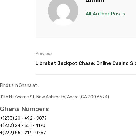
Admin
All Author Posts
Previous
Librabet Jackpot Chase: Online Casino Sl
Find us in Ghana at :
11th Nii Kwame St, New Achimota, Accra (GA 300 6674)
Ghana Numbers
+(233) 20 - 492 - 9877
+(233) 24 - 351 - 4170
+(233) 55 - 217 - 0267