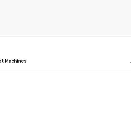
ot Machines