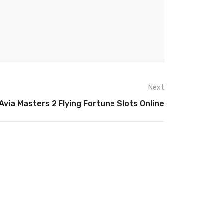
Next
Avia Masters 2 Flying Fortune Slots Online