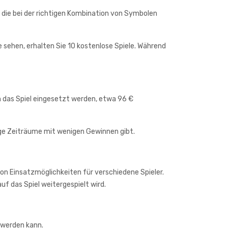
 die bei der richtigen Kombination von Symbolen
e sehen, erhalten Sie 10 kostenlose Spiele. Während
in das Spiel eingesetzt werden, etwa 96 €
ange Zeiträume mit wenigen Gewinnen gibt.
von Einsatzmöglichkeiten für verschiedene Spieler.
f das Spiel weitergespielt wird.
 werden kann.