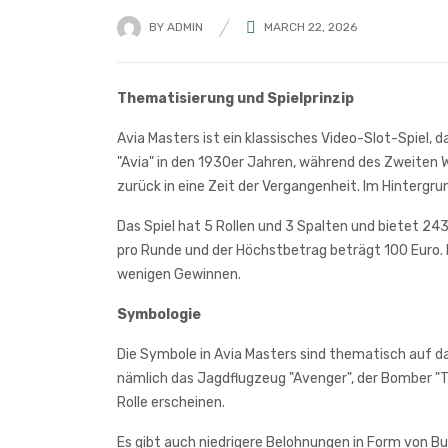
BY
ADMIN
MARCH 22, 2026
Thematisierung und Spielprinzip
Avia Masters ist ein klassisches Video-Slot-Spiel
"Avia" in den 1930er Jahren, während des Zweiten 
zurück in eine Zeit der Vergangenheit. Im Hintergr
Das Spiel hat 5 Rollen und 3 Spalten und bietet 243 
pro Runde und der Höchstbetrag beträgt 100 Euro. D
wenigen Gewinnen.
Symbologie
Die Symbole in Avia Masters sind thematisch auf d
nämlich das Jagdflugzeug "Avenger", der Bomber "To
Rolle erscheinen.
Es gibt auch niedrigere Belohnungen in Form von B