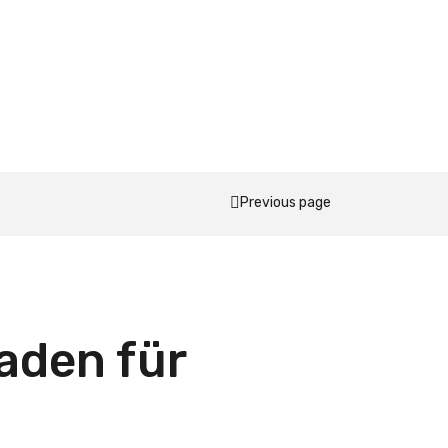
Previous page
faden für