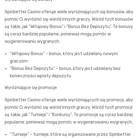
Spinbetter Casino oferuje wiele wyróżniających się bonusów, aby
pomóc Ci wyróżnić się wśród innych graczy. Wśród tych bonusów
są takie, jak “Witajowy Bonus” i “Bonus Bez Depozytu”. Te bonusy
są coraz bardziej popularne, ponieważ mogą pomóc w
wygenerowaniu wygranych.
“Witajowy Bonus” – bonus, który jest udzielany nowym
graczom
“Bonus Bez Depozytu” – bonus, który jest udzielany bez
konieczności wpłaty depozytu
Wyróżniające się promocje
Spinbetter Casino oferuje wiele wyróżniających się promocji, aby
pomóc Ci wyróżnić się wśród innych graczy. Wśród tych promocji
są takie, jak “Turnieje” i “Konkursy”. Te promocje są coraz bardziej
popularne, ponieważ mogą pomóc w wygenerowaniu wygranych.
“Turnieje” – turnieje, które są organizowane przez Spinbetter