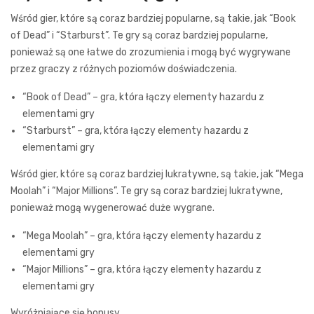
Wśród gier, które są coraz bardziej popularne, są takie, jak “Book
of Dead” i “Starburst”. Te gry są coraz bardziej popularne,
ponieważ są one łatwe do zrozumienia i mogą być wygrywane
przez graczy z różnych poziomów doświadczenia.
“Book of Dead” – gra, która łączy elementy hazardu z
elementami gry
“Starburst” – gra, która łączy elementy hazardu z
elementami gry
Wśród gier, które są coraz bardziej lukratywne, są takie, jak “Mega
Moolah” i “Major Millions”. Te gry są coraz bardziej lukratywne,
ponieważ mogą wygenerować duże wygrane.
“Mega Moolah” – gra, która łączy elementy hazardu z
elementami gry
“Major Millions” – gra, która łączy elementy hazardu z
elementami gry
Wyróżniające się bonusy