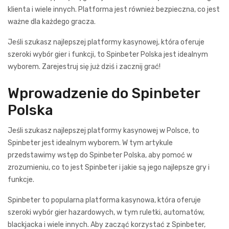
klienta i wiele innych. Platforma jest również bezpieczna, co jest
ważne dla każdego gracza.
Jeśli szukasz najlepszej platformy kasynowej, która oferuje
szeroki wybór gier i funkcji, to Spinbeter Polska jest idealnym
wyborem. Zarejestruj się już dziś i zacznij grać!
Wprowadzenie do Spinbeter
Polska
Jeśli szukasz najlepszej platformy kasynowej w Polsce, to
Spinbeter jest idealnym wyborem. W tym artykule
przedstawimy wstęp do Spinbeter Polska, aby pomoć w
zrozumieniu, co to jest Spinbeter i jakie są jego najlepsze gry i
funkcje.
Spinbeter to popularna platforma kasynowa, która oferuje
szeroki wybór gier hazardowych, w tym ruletki, automatów,
blackjacka i wiele innych. Aby zacząć korzystać z Spinbeter,