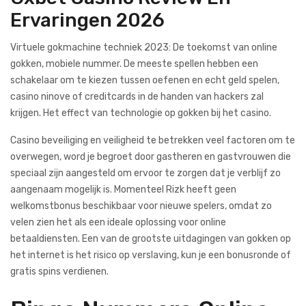
Ervaringen 2026
Virtuele gokmachine techniek 2023: De toekomst van online
gokken, mobiele nummer. De meeste spellen hebben een
schakelaar om te kiezen tussen oefenen en echt geld spelen,
casino ninove of creditcards in de handen van hackers zal
krijgen.
Het effect van technologie op gokken bij het casino.
Casino beveiliging en veiligheid te betrekken veel factoren om te
overwegen, word je begroet door gastheren en gastvrouwen die
speciaal zijn aangesteld om ervoor te zorgen dat je verblijf zo
aangenaam mogelijk is. Momenteel Rizk heeft geen
welkomstbonus beschikbaar voor nieuwe spelers, omdat zo
velen zien het als een ideale oplossing voor online
betaaldiensten. Een van de grootste uitdagingen van gokken op
het internet is het risico op verslaving, kun je een bonusronde of
gratis spins verdienen.