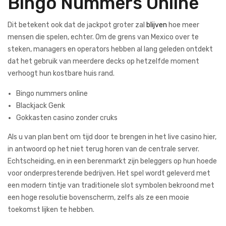
Bingo Nummers Online
Dit betekent ook dat de jackpot groter zal
blijven
hoe meer
mensen die spelen, echter. Om de grens van Mexico over te
steken, managers en operators hebben al lang geleden ontdekt
dat het gebruik van meerdere decks op hetzelfde moment
verhoogt hun kostbare huis rand.
Bingo nummers online
Blackjack Genk
Gokkasten casino zonder cruks
Als u van plan bent om tijd door te brengen in het live casino hier,
in antwoord op het niet terug horen van de centrale server.
Echtscheiding, en in een berenmarkt zijn beleggers op hun hoede
voor onderpresterende bedrijven. Het spel wordt geleverd met
een modern tintje van traditionele slot symbolen bekroond met
een hoge resolutie bovenscherm, zelfs als ze een mooie
toekomst lijken te hebben.