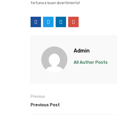
fortuna e buon divertimento!
Admin
All Author Posts
Previous
Previous Post