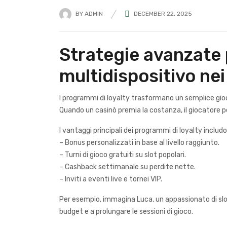
BY
ADMIN
DECEMBER 22, 2025
Strategie avanzate 
multidispositivo nei
I programmi di loyalty trasformano un semplice gioca
Quando un casinò premia la costanza, il giocatore p
I vantaggi principali dei programmi di loyalty includ
– Bonus personalizzati in base al livello raggiunto.
– Turni di gioco gratuiti su slot popolari.
– Cashback settimanale su perdite nette.
– Inviti a eventi live e tornei VIP.
Per esempio, immagina Luca, un appassionato di slot, 
budget e a prolungare le sessioni di gioco.