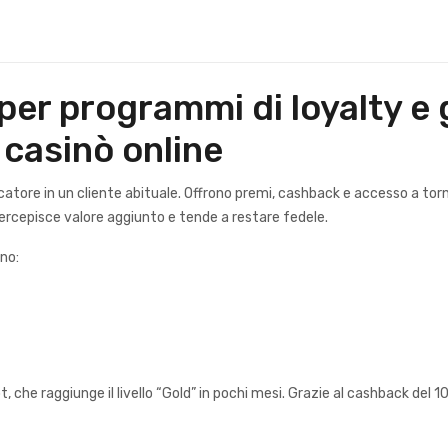
per programmi di loyalty e 
 casinò online
tore in un cliente abituale. Offrono premi, cashback e accesso a torne
ercepisce valore aggiunto e tende a restare fedele.
ono:
che raggiunge il livello “Gold” in pochi mesi. Grazie al cashback del 10