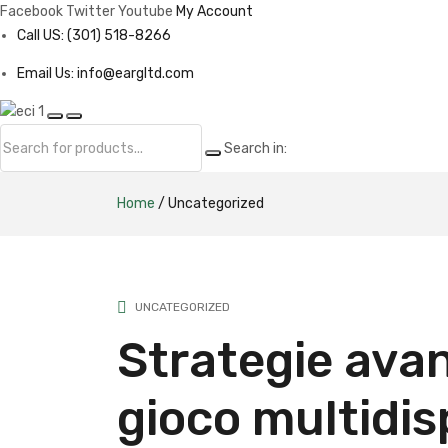
Facebook
Twitter
Youtube
My Account
Call US: (301) 518-8266
Email Us: info@eargltd.com
Search in:
Home
/
Uncategorized
UNCATEGORIZED
Strategie avan
gioco multidis