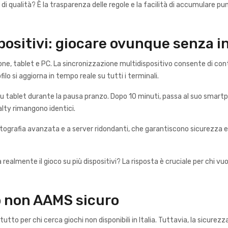
i qualità? È la trasparenza delle regole e la facilità di accumulare p
positivi: giocare ovunque senza i
hone, tablet e PC. La sincronizzazione multidispositivo consente di con
ilo si aggiorna in tempo reale su tutti i terminali.
 su tablet durante la pausa pranzo. Dopo 10 minuti, passa al suo smart
yalty rimangono identici.
ittografia avanzata e a server ridondanti, che garantiscono sicurezza e v
 realmente il gioco su più dispositivi? La risposta è cruciale per chi vu
o non AAMS sicuro
tto per chi cerca giochi non disponibili in Italia. Tuttavia, la sicurezz