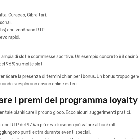
lta, Curaçao, Gibraltar).
sonali.
bs) che verificano RTP.
evo rapidi.
ù ampia di slot e scommesse sportive. Un esempio concreto è il casinò
del 96 % su molte slot.
i verificare la presenza di termini chiari per i bonus. Un bonus troppo g
quando si esplorano casino online esteri.
are i premi del programma loyalty
tale pianificare il proprio gioco. Ecco alcuni suggerimenti pratici:
 con RTP del 97 % o più restituiscono più valore al bankroll.
ggiungono punti extra durante eventi speciali.