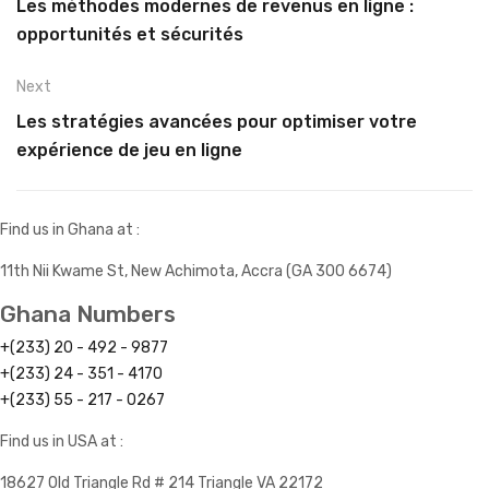
Les méthodes modernes de revenus en ligne :
opportunités et sécurités
Next
Les stratégies avancées pour optimiser votre
expérience de jeu en ligne
Find us in Ghana at :
11th Nii Kwame St, New Achimota, Accra (GA 300 6674)
Ghana Numbers
+(233) 20 - 492 - 9877
+(233) 24 - 351 - 4170
+(233) 55 - 217 - 0267
Find us in USA at :
18627 Old Triangle Rd # 214 Triangle VA 22172