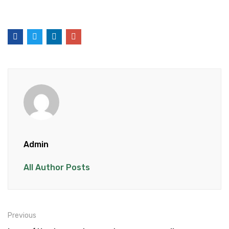
Admin
All Author Posts
Previous