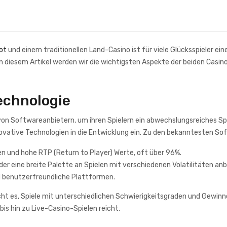
ot
und einem traditionellen Land-Casino ist für viele Glücksspieler ei
n diesem Artikel werden wir die wichtigsten Aspekte der beiden Casi
echnologie
von Softwareanbietern, um ihren Spielern ein abwechslungsreiches Spi
novative Technologien in die Entwicklung ein. Zu den bekanntesten S
n und hohe RTP (Return to Player) Werte, oft über 96%.
 der eine breite Palette an Spielen mit verschiedenen Volatilitäten anb
d benutzerfreundliche Plattformen.
ht es, Spiele mit unterschiedlichen Schwierigkeitsgraden und Gewinn
bis hin zu Live-Casino-Spielen reicht.