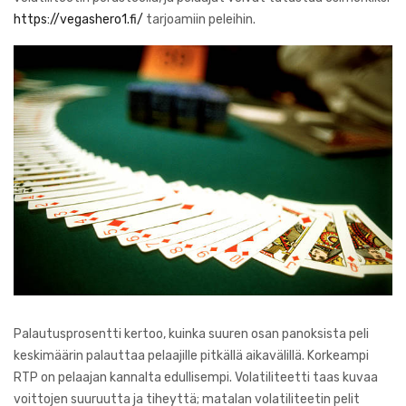
https://vegashero1.fi/
tarjoamiin peleihin.
Palautusprosentti kertoo, kuinka suuren osan panoksista peli
keskimäärin palauttaa pelaajille pitkällä aikavälillä. Korkeampi
RTP on pelaajan kannalta edullisempi. Volatiliteetti taas kuvaa
voittojen suuruutta ja tiheyttä; matalan volatiliteetin pelit