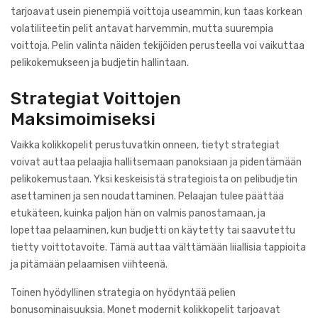
tarjoavat usein pienempiä voittoja useammin, kun taas korkean
volatiliteetin pelit antavat harvemmin, mutta suurempia
voittoja. Pelin valinta näiden tekijöiden perusteella voi vaikuttaa
pelikokemukseen ja budjetin hallintaan.
Strategiat Voittojen
Maksimoimiseksi
Vaikka kolikkopelit perustuvatkin onneen, tietyt strategiat
voivat auttaa pelaajia hallitsemaan panoksiaan ja pidentämään
pelikokemustaan. Yksi keskeisistä strategioista on pelibudjetin
asettaminen ja sen noudattaminen. Pelaajan tulee päättää
etukäteen, kuinka paljon hän on valmis panostamaan, ja
lopettaa pelaaminen, kun budjetti on käytetty tai saavutettu
tietty voittotavoite. Tämä auttaa välttämään liiallisia tappioita
ja pitämään pelaamisen viihteenä.
Toinen hyödyllinen strategia on hyödyntää pelien
bonusominaisuuksia. Monet modernit kolikkopelit tarjoavat