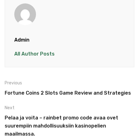
Admin
All Author Posts
Previous
Fortune Coins 2 Slots Game Review and Strategies
Next
Pelaa ja voita – rainbet promo code avaa ovet
suurempiin mahdollisuuksiin kasinopelien
maailmassa.