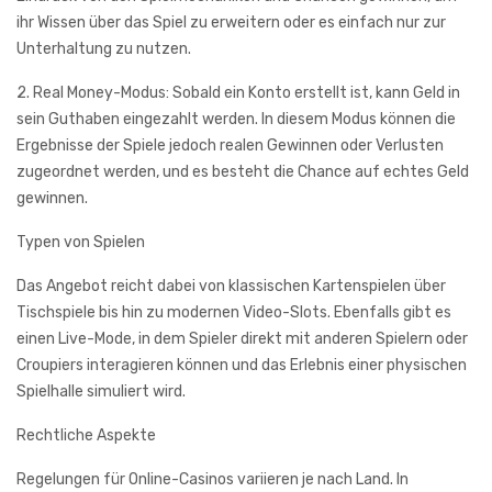
ihr Wissen über das Spiel zu erweitern oder es einfach nur zur
Unterhaltung zu nutzen.
2. Real Money-Modus: Sobald ein Konto erstellt ist, kann Geld in
sein Guthaben eingezahlt werden. In diesem Modus können die
Ergebnisse der Spiele jedoch realen Gewinnen oder Verlusten
zugeordnet werden, und es besteht die Chance auf echtes Geld
gewinnen.
Typen von Spielen
Das Angebot reicht dabei von klassischen Kartenspielen über
Tischspiele bis hin zu modernen Video-Slots. Ebenfalls gibt es
einen Live-Mode, in dem Spieler direkt mit anderen Spielern oder
Croupiers interagieren können und das Erlebnis einer physischen
Spielhalle simuliert wird.
Rechtliche Aspekte
Regelungen für Online-Casinos variieren je nach Land. In