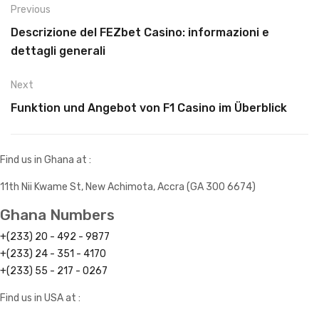
Previous
Descrizione del FEZbet Casino: informazioni e
dettagli generali
Next
Funktion und Angebot von F1 Casino im Überblick
Find us in Ghana at :
11th Nii Kwame St, New Achimota, Accra (GA 300 6674)
Ghana Numbers
+(233) 20 - 492 - 9877
+(233) 24 - 351 - 4170
+(233) 55 - 217 - 0267
Find us in USA at :