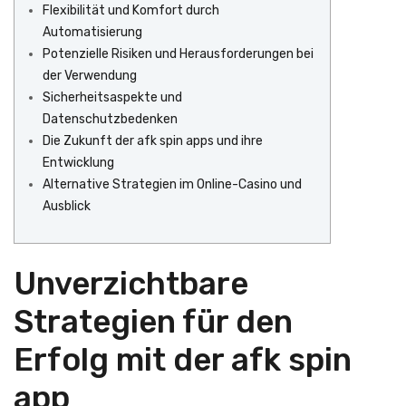
Flexibilität und Komfort durch
Automatisierung
Potenzielle Risiken und Herausforderungen bei
der Verwendung
Sicherheitsaspekte und
Datenschutzbedenken
Die Zukunft der afk spin apps und ihre
Entwicklung
Alternative Strategien im Online-Casino und
Ausblick
Unverzichtbare
Strategien für den
Erfolg mit der afk spin
app