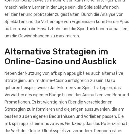
könnten beispielsweise mithilfe von künstlicher Intelligenz und
maschinellem Lernen in der Lage sein, die Spielabläufe noch
effizienter und profitabler zu gestalten. Durch die Analyse von
Spieldaten und die Vorhersage von Ergebnissen könnten die Apps
automatisch die Einsatzhöhe und die Spielfunktionen anpassen,
um die Gewinnchancen zu maximieren.
Alternative Strategien im
Online-Casino und Ausblick
Neben der Nutzung von afk spin apps gibt es auch alternative
Strategien, um im Online-Casino erfolgreich zu sein. Dazu
gehören beispielsweise das Erlernen von Spielstrategien, das
Verwalten des eigenen Budgets und das Ausnutzen von Boni und
Promotionen. Es ist wichtig, sich über die verschiedenen
Strategien zu informieren und diejenigen auszuwählen, die am
besten zu den eigenen Bedürfnissen und Vorlieben passen. Die
afk spin app ist ein innovatives Werkzeug, das das Potenzial hat,
die Welt des Online-Glücksspiels zu verändern. Dennoch ist es