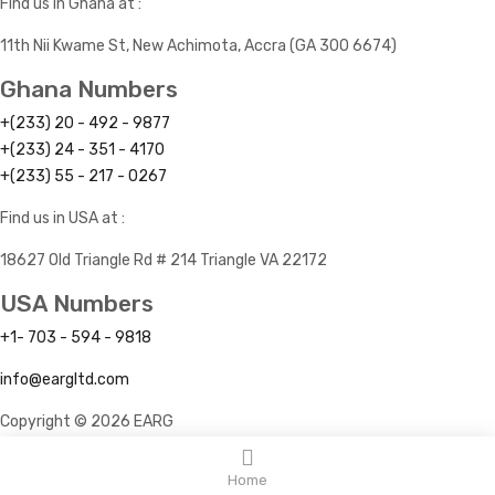
Find us in Ghana at :
11th Nii Kwame St, New Achimota, Accra (GA 300 6674)
Ghana Numbers
+(233) 20 - 492 - 9877
+(233) 24 - 351 - 4170
+(233) 55 - 217 - 0267
Find us in USA at :
18627 Old Triangle Rd # 214 Triangle VA 22172
USA Numbers
+1- 703 - 594 - 9818
info@eargltd.com
Copyright © 2026 EARG
Home