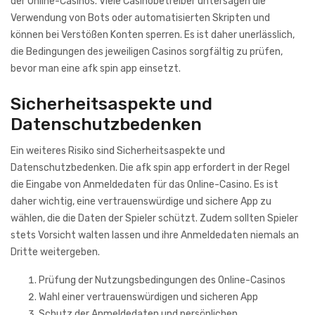
der Online-Casinos. Viele Casinobetreiber untersagen die
Verwendung von Bots oder automatisierten Skripten und
können bei Verstößen Konten sperren. Es ist daher unerlässlich,
die Bedingungen des jeweiligen Casinos sorgfältig zu prüfen,
bevor man eine afk spin app einsetzt.
Sicherheitsaspekte und
Datenschutzbedenken
Ein weiteres Risiko sind Sicherheitsaspekte und
Datenschutzbedenken. Die afk spin app erfordert in der Regel
die Eingabe von Anmeldedaten für das Online-Casino. Es ist
daher wichtig, eine vertrauenswürdige und sichere App zu
wählen, die die Daten der Spieler schützt. Zudem sollten Spieler
stets Vorsicht walten lassen und ihre Anmeldedaten niemals an
Dritte weitergeben.
Prüfung der Nutzungsbedingungen des Online-Casinos
Wahl einer vertrauenswürdigen und sicheren App
Schutz der Anmeldedaten und persönlichen