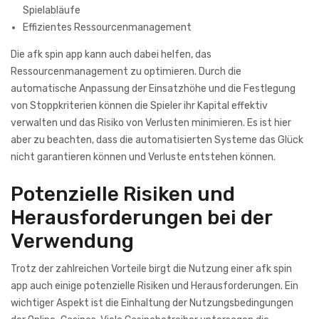
Spielabläufe
Effizientes Ressourcenmanagement
Die afk spin app kann auch dabei helfen, das
Ressourcenmanagement zu optimieren. Durch die
automatische Anpassung der Einsatzhöhe und die Festlegung
von Stoppkriterien können die Spieler ihr Kapital effektiv
verwalten und das Risiko von Verlusten minimieren. Es ist hier
aber zu beachten, dass die automatisierten Systeme das Glück
nicht garantieren können und Verluste entstehen können.
Potenzielle Risiken und
Herausforderungen bei der
Verwendung
Trotz der zahlreichen Vorteile birgt die Nutzung einer afk spin
app auch einige potenzielle Risiken und Herausforderungen. Ein
wichtiger Aspekt ist die Einhaltung der Nutzungsbedingungen