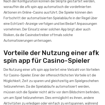
Nach der Konfiguration können die Skripte gestartet werden,
woraufhin die afk spin app automatisch die vordefinierten
Aktionen im Online-Casino ausführt. Die Spieler können den
Fortschritt der automatisierten Spielabläufe in der Regel über
eine Echtzeit-Anzeige verfolgen und bei Bedarf Anpassungen
vornehmen. Der Einsatz einer solchen App birgt aber auch
Risiken, da die Casinobetreiber oftmals solche
Automatisierungen untersagen.
Vorteile der Nutzung einer afk
spin app für Casino-Spieler
Die Nutzung einer afk spin app bietet eine Vielzahl von Vorteilen
für Casino-Spieler. Einer der offensichtlichsten Vorteile ist die
Möglichkeit, Zeit zu sparen und gleichzeitig am Spielgeschehen
teilzunehmen. Da die Spielabläufe automatisiert werden,
müssen sich die Spieler nicht aktiv vor dem Bildschirm befinden,
um am Spiel teilzunehmen. Dies ermöglicht es ihnen, andere
Aktivitäten zu erledigen oder einfach zu entspannen, während