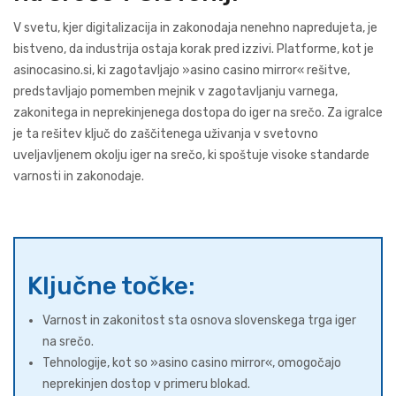
V svetu, kjer digitalizacija in zakonodaja nenehno napredujeta, je
bistveno, da industrija ostaja korak pred izzivi. Platforme, kot je
asinocasino.si, ki zagotavljajo »asino casino mirror« rešitve,
predstavljajo pomemben mejnik v zagotavljanju varnega,
zakonitega in neprekinjenega dostopa do iger na srečo. Za igralce
je ta rešitev ključ do zaščitenega uživanja v svetovno
uveljavljenem okolju iger na srečo, ki spoštuje visoke standarde
varnosti in zakonodaje.
Ključne točke:
Varnost in zakonitost sta osnova slovenskega trga iger
na srečo.
Tehnologije, kot so »asino casino mirror«, omogočajo
neprekinjen dostop v primeru blokad.