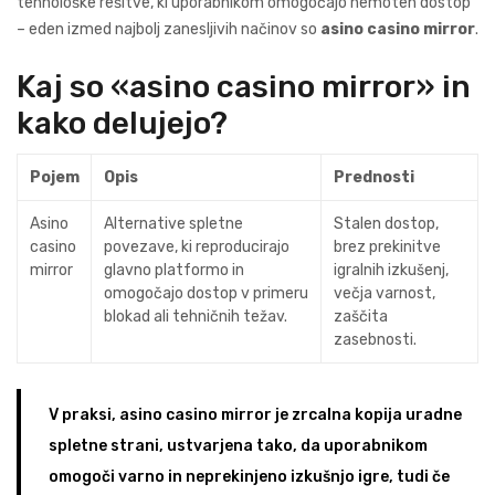
tehnološke rešitve, ki uporabnikom omogočajo nemoten dostop
– eden izmed najbolj zanesljivih načinov so
asino casino mirror
.
Kaj so «asino casino mirror» in
kako delujejo?
Pojem
Opis
Prednosti
Asino
Alternative spletne
Stalen dostop,
casino
povezave, ki reproducirajo
brez prekinitve
mirror
glavno platformo in
igralnih izkušenj,
omogočajo dostop v primeru
večja varnost,
blokad ali tehničnih težav.
zaščita
zasebnosti.
V praksi, asino casino mirror je zrcalna kopija uradne
spletne strani, ustvarjena tako, da uporabnikom
omogoči varno in neprekinjeno izkušnjo igre, tudi če