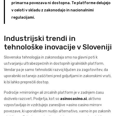
primarna povezava ni dostopna. Te platforme delujejo
v celoti v skladu z zakonodajo in nacionalnimi
regulacijami.
Industrijski trendi in
tehnološke inovacije v Sloveniji
Slovenska tehnologija in zakonodaja smo na glavni poti k
ustvarjanju ultrabezpečnih in dostopnih igralniških platform.
Vendar pa je samo tehnološki razvoj ključen za zagotovitev, da
uporabniki ostanejo zaščiteni pred goljufijami in zakonskimi vrati,
ki bi lahko preprečili dostop.
Področje »mirroring« ali zrcalnih platform je v zadnjem času
doživelo razcvet. Podjetja, kot so
asinocasino.si
, aktivno
vzpostavljajo in vzdržujejo zanesljive »asino casino mirror«
povezave, ki uporabnikom nudijo alternativo, varno in po zakonih