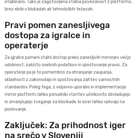
etablirano. Tako je zagotovljena stalna povezanost z platformo,
brez skrbi o blokadah ali tehnoloških težavah.
Pravi pomen zanesljivega
dostopa za igralce in
operaterje
Za igralce pomeni stalni dostop preko zanesljivih mirrorjev večjo
udobnost, zaščito osebnih podatkov in spoštovanje pravic. Za
operaterje pa je to pomembno za ohranjanje zaupanja,
skladnosti z zakonodajo in spoštovanja zahtev varnostnih
standardov. Poleg tega, z veljavno uporabo in implementacijo
mirror platform, lahko ponudniki storitev učinkovito obvladujejo
in zmanjšujejo tveganje za blockade, ki sicer lahko vplivajo na
poslovanje.
Zaključek: Za prihodnost iger
na srečo v Sloveniji