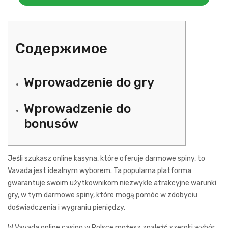
Содержимое
Wprowadzenie do gry
Wprowadzenie do
bonusów
Jeśli szukasz online kasyna, które oferuje darmowe spiny, to
Vavada jest idealnym wyborem. Ta popularna platforma
gwarantuje swoim użytkownikom niezwykle atrakcyjne warunki
gry, w tym darmowe spiny, które mogą pomóc w zdobyciu
doświadczenia i wygraniu pieniędzy.
W Vavada online casino w Polsce możesz znaleźć szeroki wybór