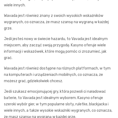
wiele innych.
Wavada jest również znany z swoich wysokich wskaźników
wygranych, co oznacza, że masz szansę na wygraną w każdej
grze.
Jeśli jesteś nowy w świecie hazardu, to Vavada jest idealnym
miejscem, aby zacząć swoją przygodę. Kasyno oferuje wiele
informacji i wskazówek, które mogą pomóc ci zrozumieć, jak
grać.
Wavada jest również dostępne na różnych platformach, w tym
na komputerach i urządzeniach mobilnych, co oznacza, że
możesz grać, gdziekolwiek chcesz.
Jeśli szukasz emocjonującej gry, która pozwoli ci naładować
baterie, to Vavada jest idealnym wyborem. Kasyno oferuje
szeroki wybór gier, w tym popularne sloty, ruletke, blackjacka i
wiele innych, a także wysokie wskaźniki wygranych, co oznacza,
że masz szansę na wygraną w każdej grze.