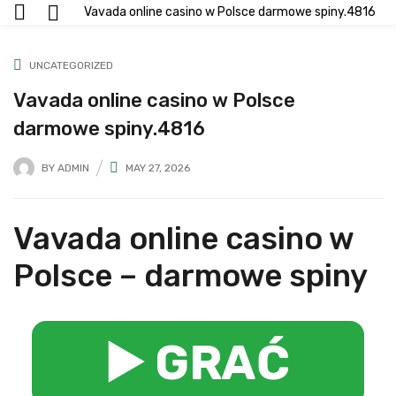
Vavada online casino w Polsce darmowe spiny.4816
UNCATEGORIZED
Vavada online casino w Polsce
darmowe spiny.4816
BY
ADMIN
MAY 27, 2026
Vavada online casino w
Polsce – darmowe spiny
▶️ GRAĆ