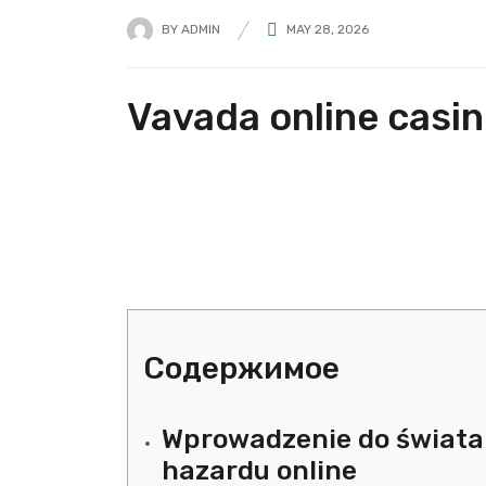
BY
ADMIN
MAY 28, 2026
Vavada online casi
Содержимое
Wprowadzenie do świata
hazardu online