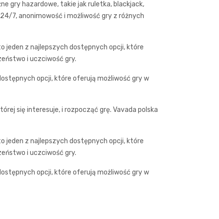
e gry hazardowe, takie jak ruletka, blackjack,
ść 24/7, anonimowość i możliwość gry z różnych
o jeden z najlepszych dostępnych opcji, które
zeństwo i uczciwość gry.
 dostępnych opcji, które oferują możliwość gry w
órej się interesuje, i rozpocząć grę. Vavada polska
o jeden z najlepszych dostępnych opcji, które
zeństwo i uczciwość gry.
 dostępnych opcji, które oferują możliwość gry w