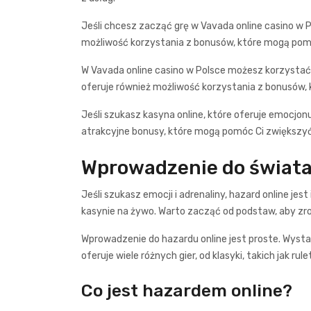
Jeśli chcesz zacząć grę w Vavada online casino w P
możliwość korzystania z bonusów, które mogą pom
W Vavada online casino w Polsce możesz korzystać 
oferuje również możliwość korzystania z bonusów,
Jeśli szukasz kasyna online, które oferuje emocjonu
atrakcyjne bonusy, które mogą pomóc Ci zwiększy
Wprowadzenie do świata
Jeśli szukasz emocji i adrenaliny, hazard online je
kasynie na żywo. Warto zacząć od podstaw, aby zro
Wprowadzenie do hazardu online jest proste. Wystarc
oferuje wiele różnych gier, od klasyki, takich jak rul
Co jest hazardem online?