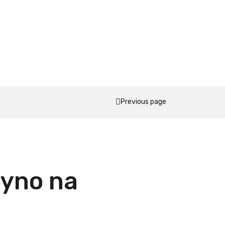
Previous page
syno na