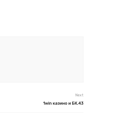
Next
1win казино и БК.43