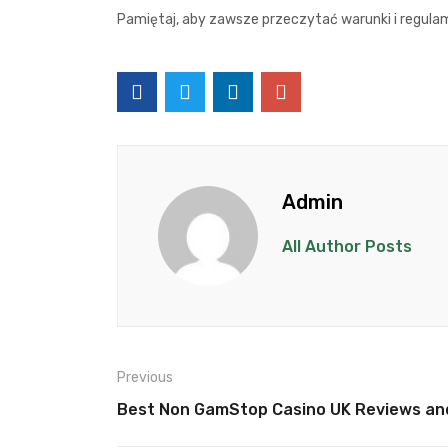
Pamiętaj, aby zawsze przeczytać warunki i regula
Admin
All Author Posts
Previous
Best Non GamStop Casino UK Reviews and