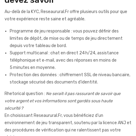
Au-delà de la KYC, Reseaurural.Fr offre plusieurs outils pour que
votre expérience reste saine et agréable.
Programme de jeu responsable : vous pouvez définir des
limites de dépôt, de mise ou de temps de jeu directement
depuis votre tableau de bord.
Support multicanal : chat en direct 24 h/24, assistance
téléphonique et e‑mail, avec des réponses en moins de
5 minutes en moyenne.
Protection des données : chiffrement SSL de niveau bancaire,
stockage sécurisé des documents d’identité.
Rhetorical question :
Ne serait‑il pas rassurant de savoir que
votre argent et vos informations sont gardés sous haute
sécurité ?
En choisissant Reseaurural.Fr, vous bénéficiez d’un
environnement de jeu transparent, soutenu par la licence ANJ et
des procédures de vérification qui ne ralentissent pas votre