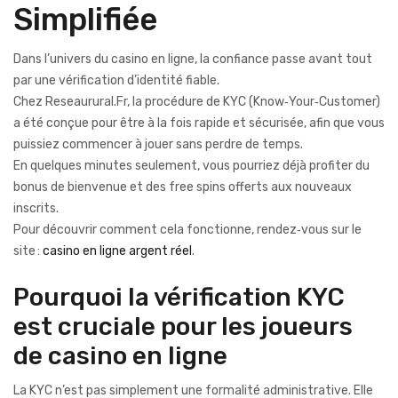
Simplifiée
Dans l’univers du casino en ligne, la confiance passe avant tout
par une vérification d’identité fiable.
Chez Reseaurural.Fr, la procédure de KYC (Know‑Your‑Customer)
a été conçue pour être à la fois rapide et sécurisée, afin que vous
puissiez commencer à jouer sans perdre de temps.
En quelques minutes seulement, vous pourriez déjà profiter du
bonus de bienvenue et des free spins offerts aux nouveaux
inscrits.
Pour découvrir comment cela fonctionne, rendez‑vous sur le
site :
casino en ligne argent réel
.
Pourquoi la vérification KYC
est cruciale pour les joueurs
de casino en ligne
La KYC n’est pas simplement une formalité administrative. Elle