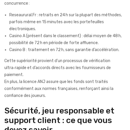
concurrence :
Reseaurural.Fr : retraits en 24 h sur la plupart des méthodes,
parfois même en 15 minutes avec les portefeuilles
électroniques.
Casino A (présent dans le classement) : délai moyen de 48 h,
possibilité de 72 h en période de forte affluence.
Casino B : traitement en 72 h, sans garantie d’accélération.
Cette supériorité provient d’un processus de vérification
ultra‑rapide et d’accords directs avec les fournisseurs de
paiement.
En plus, la licence ANJ assure que les fonds sont traités
conformément aux normes françaises, renforçant ainsi la
confiance des joueurs.
Sécurité, jeu responsable et
support client : ce que vous
devez savoir