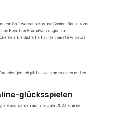
chiedene Softwareanbieter, die Casino-Boni nutzen
können Benutzer Fremdwährungen zu
rheit: Die Sicherheit sollte oberste Priorität
 Zunächst jedoch gibt es wie immer einen ersten
nline-glücksspielen
Spiele und werden auch im Jahr 2023 eine der