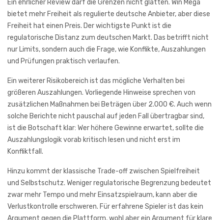
Ein ehrlicher Review darf die Grenzen nicht glätten. Win Mega
bietet mehr Freiheit als regulierte deutsche Anbieter, aber diese
Freiheit hat einen Preis. Der wichtigste Punkt ist die
regulatorische Distanz zum deutschen Markt. Das betrifft nicht
nur Limits, sondern auch die Frage, wie Konflikte, Auszahlungen
und Prüfungen praktisch verlaufen.
Ein weiterer Risikobereich ist das mögliche Verhalten bei
größeren Auszahlungen. Vorliegende Hinweise sprechen von
zusätzlichen Maßnahmen bei Beträgen über 2.000 €. Auch wenn
solche Berichte nicht pauschal auf jeden Fall übertragbar sind,
ist die Botschaft klar: Wer höhere Gewinne erwartet, sollte die
Auszahlungslogik vorab kritisch lesen und nicht erst im
Konfliktfall.
Hinzu kommt der klassische Trade-off zwischen Spielfreiheit
und Selbstschutz. Weniger regulatorische Begrenzung bedeutet
zwar mehr Tempo und mehr Einsatzspielraum, kann aber die
Verlustkontrolle erschweren. Für erfahrene Spieler ist das kein
Argument gegen die Plattform, wohl aber ein Argument für klare