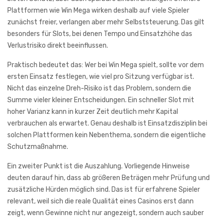
Plattformen wie Win Mega wirken deshalb auf viele Spieler
zunächst freier, verlangen aber mehr Selbststeuerung. Das gilt
besonders für Slots, bei denen Tempo und Einsatzhöhe das
Verlustrisiko direkt beeinflussen.
Praktisch bedeutet das: Wer bei Win Mega spielt, sollte vor dem
ersten Einsatz festlegen, wie viel pro Sitzung verfügbar ist.
Nicht das einzelne Dreh-Risiko ist das Problem, sondern die
Summe vieler kleiner Entscheidungen. Ein schneller Slot mit
hoher Varianz kann in kurzer Zeit deutlich mehr Kapital
verbrauchen als erwartet. Genau deshalb ist Einsatzdisziplin bei
solchen Plattformen kein Nebenthema, sondern die eigentliche
Schutzmaßnahme.
Ein zweiter Punkt ist die Auszahlung. Vorliegende Hinweise
deuten darauf hin, dass ab größeren Beträgen mehr Prüfung und
zusätzliche Hürden möglich sind. Das ist für erfahrene Spieler
relevant, weil sich die reale Qualität eines Casinos erst dann
zeigt, wenn Gewinne nicht nur angezeigt, sondern auch sauber