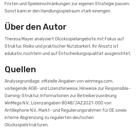
Fristen und Spieleinschränkungen zur eigenen Strategie passen.
Sonst kann er den Handlungsspielraum stark einengen.
Über den Autor
Theresa Mayer analysiert Glücksspielangebote mit Fokus auf
Struktur, Risiko und praktischer Nutzbarkeit. Ihr Ansatz ist
edukativ, nüchtern und auf Entscheidungsqualität ausgerichtet.
Quellen
Analysegrundlage: offizielle Angaben von winmega.com,
vorliegende AGB- und Lizenzhinweise, Hinweise zur Responsible-
Gaming-Struktur, Informationen zur Betreiberzuordnung
WinMega N.V., Lizenzangaben 8048/JAZ2021-000 von
Antillephone N.V., Markt- und Regulierungsrahmen für DE sowie
interne Abgrenzung zu regulierten deutschen
Glücksspielstrukturen.