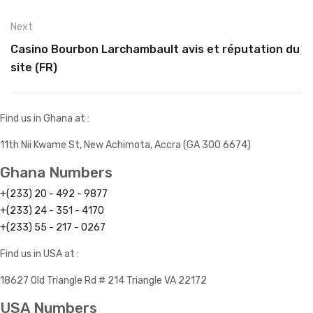
Next
Casino Bourbon Larchambault avis et réputation du
site (FR)
Find us in Ghana at :
11th Nii Kwame St, New Achimota, Accra (GA 300 6674)
Ghana Numbers
+(233) 20 - 492 - 9877
+(233) 24 - 351 - 4170
+(233) 55 - 217 - 0267
Find us in USA at :
18627 Old Triangle Rd # 214 Triangle VA 22172
USA Numbers