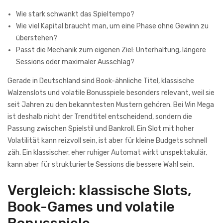
Wie stark schwankt das Spieltempo?
Wie viel Kapital braucht man, um eine Phase ohne Gewinn zu
überstehen?
Passt die Mechanik zum eigenen Ziel: Unterhaltung, längere
Sessions oder maximaler Ausschlag?
Gerade in Deutschland sind Book-ähnliche Titel, klassische
Walzenslots und volatile Bonusspiele besonders relevant, weil sie
seit Jahren zu den bekanntesten Mustern gehören. Bei Win Mega
ist deshalb nicht der Trendtitel entscheidend, sondern die
Passung zwischen Spielstil und Bankroll. Ein Slot mit hoher
Volatilität kann reizvoll sein, ist aber für kleine Budgets schnell
zäh. Ein klassischer, eher ruhiger Automat wirkt unspektakulär,
kann aber für strukturierte Sessions die bessere Wahl sein.
Vergleich: klassische Slots,
Book-Games und volatile