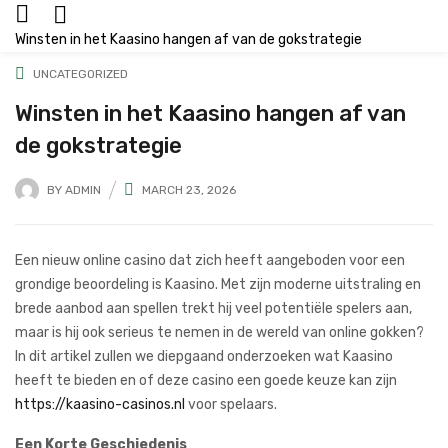
Winsten in het Kaasino hangen af van de gokstrategie
UNCATEGORIZED
Winsten in het Kaasino hangen af van
de gokstrategie
BY
ADMIN
MARCH 23, 2026
Een nieuw online casino dat zich heeft aangeboden voor een
grondige beoordeling is Kaasino. Met zijn moderne uitstraling en
brede aanbod aan spellen trekt hij veel potentiële spelers aan,
maar is hij ook serieus te nemen in de wereld van online gokken?
In dit artikel zullen we diepgaand onderzoeken wat Kaasino
heeft te bieden en of deze casino een goede keuze kan zijn
https://kaasino-casinos.nl
voor spelaars.
Een Korte Geschiedenis