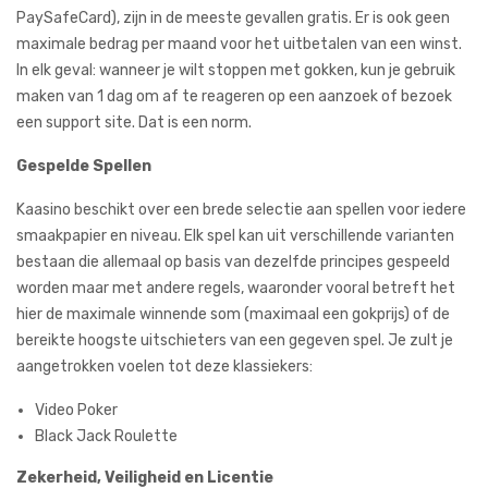
PaySafeCard), zijn in de meeste gevallen gratis. Er is ook geen
maximale bedrag per maand voor het uitbetalen van een winst.
In elk geval: wanneer je wilt stoppen met gokken, kun je gebruik
maken van 1 dag om af te reageren op een aanzoek of bezoek
een support site. Dat is een norm.
Gespelde Spellen
Kaasino beschikt over een brede selectie aan spellen voor iedere
smaakpapier en niveau. Elk spel kan uit verschillende varianten
bestaan die allemaal op basis van dezelfde principes gespeeld
worden maar met andere regels, waaronder vooral betreft het
hier de maximale winnende som (maximaal een gokprijs) of de
bereikte hoogste uitschieters van een gegeven spel. Je zult je
aangetrokken voelen tot deze klassiekers:
Video Poker
Black Jack Roulette
Zekerheid, Veiligheid en Licentie