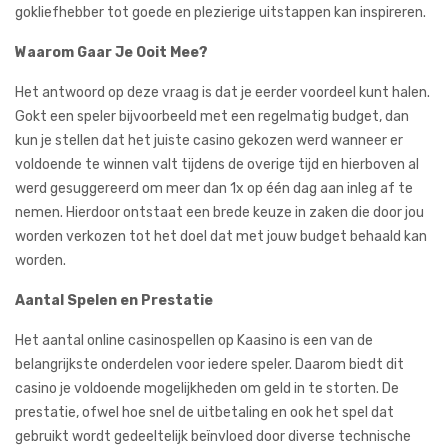
gokliefhebber tot goede en plezierige uitstappen kan inspireren.
Waarom Gaar Je Ooit Mee?
Het antwoord op deze vraag is dat je eerder voordeel kunt halen.
Gokt een speler bijvoorbeeld met een regelmatig budget, dan
kun je stellen dat het juiste casino gekozen werd wanneer er
voldoende te winnen valt tijdens de overige tijd en hierboven al
werd gesuggereerd om meer dan 1x op één dag aan inleg af te
nemen. Hierdoor ontstaat een brede keuze in zaken die door jou
worden verkozen tot het doel dat met jouw budget behaald kan
worden.
Aantal Spelen en Prestatie
Het aantal online casinospellen op Kaasino is een van de
belangrijkste onderdelen voor iedere speler. Daarom biedt dit
casino je voldoende mogelijkheden om geld in te storten. De
prestatie, ofwel hoe snel de uitbetaling en ook het spel dat
gebruikt wordt gedeeltelijk beïnvloed door diverse technische