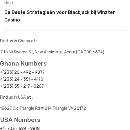
Next
De Beste Strategieën voor Blackjack bij Winzter
Casino
Find us in Ghana at :
11th Nii Kwame St, New Achimota, Accra (GA 300 6674)
Ghana Numbers
+(233) 20 - 492 - 9877
+(233) 24 - 351 - 4170
+(233) 55 - 217 - 0267
Find us in USA at :
18627 Old Triangle Rd # 214 Triangle VA 22172
USA Numbers
+1- 703 - 594 - 9818