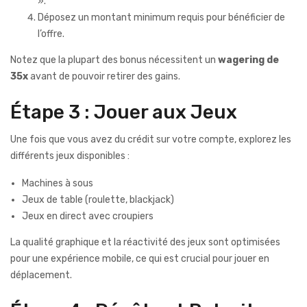
».
Déposez un montant minimum requis pour bénéficier de
l’offre.
Notez que la plupart des bonus nécessitent un
wagering de
35x
avant de pouvoir retirer des gains.
Étape 3 : Jouer aux Jeux
Une fois que vous avez du crédit sur votre compte, explorez les
différents jeux disponibles :
Machines à sous
Jeux de table (roulette, blackjack)
Jeux en direct avec croupiers
La qualité graphique et la réactivité des jeux sont optimisées
pour une expérience mobile, ce qui est crucial pour jouer en
déplacement.