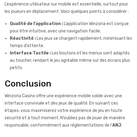
L’expérience utilisateur sur mobile est essentielle, surtout pour
les joueurs en déplacement. Voici quelques points à considérer :
Qualité de l’application :
L’application Winzoria est conçue
pour être intuitive, avec une navigation facile.
Réactivité :
Les jeux se chargent rapidement, minimisant les
temps d’attente.
Interface Tactile :
Les boutons et les menus sont adaptés
au toucher, rendant le jeu agréable même sur des écrans plus
petits.
Conclusion
Winzoria Casino offre une expérience mobile solide avec une
interface conviviale et des jeux de qualité. En suivant ces
étapes, vous maximiserez votre expérience de jeu en toute
sécurité et à tout moment. N’oubliez pas de jouer de manière
responsable, conformément aux réglementations de l’
ANJ
.