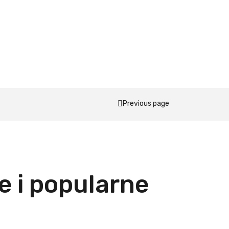
Previous page
e i popularne