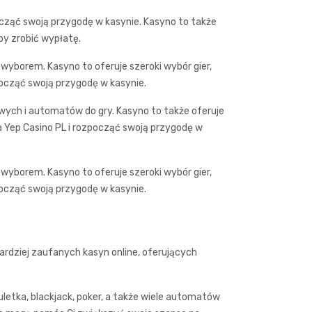
cząć swoją przygodę w kasynie. Kasyno to także
by zrobić wypłatę.
m wyborem. Kasyno to oferuje szeroki wybór gier,
począć swoją przygodę w kasynie.
nowych i automatów do gry. Kasyno to także oferuje
Yep Casino PL i rozpocząć swoją przygodę w
m wyborem. Kasyno to oferuje szeroki wybór gier,
począć swoją przygodę w kasynie.
bardziej zaufanych kasyn online, oferujących
uletka, blackjack, poker, a także wiele automatów