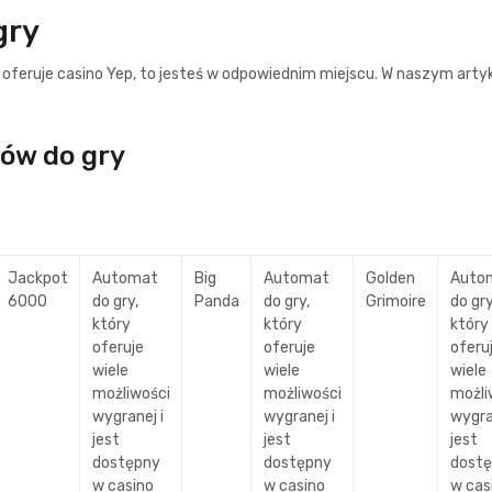
gry
e oferuje casino Yep, to jesteś w odpowiednim miejscu. W naszym art
ów do gry
Jackpot
Automat
Big
Automat
Golden
Auto
6000
do gry,
Panda
do gry,
Grimoire
do gry
który
który
który
oferuje
oferuje
oferu
wiele
wiele
wiele
możliwości
możliwości
możli
wygranej i
wygranej i
wygra
jest
jest
jest
dostępny
dostępny
dost
w casino
w casino
w cas