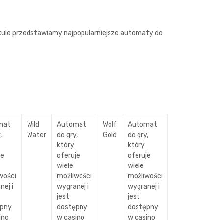
ykule przedstawiamy najpopularniejsze automaty do
mat
Wild
Automat
Wolf
Automat
,
Water
do gry,
Gold
do gry,
który
który
je
oferuje
oferuje
wiele
wiele
wości
możliwości
możliwości
nej i
wygranej i
wygranej i
jest
jest
ępny
dostępny
dostępny
ino
w casino
w casino