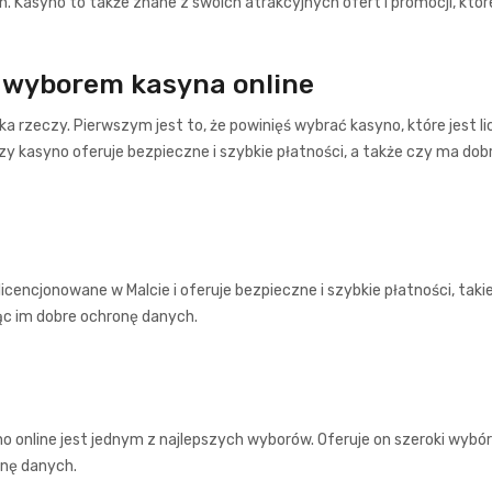
nnych. Kasyno to także znane z swoich atrakcyjnych ofert i promocji, 
d wyborem kasyna online
ka rzeczy. Pierwszym jest to, że powinięś wybrać kasyno, które jest 
 czy kasyno oferuje bezpieczne i szybkie płatności, a także czy ma do
licencjonowane w Malcie i oferuje bezpieczne i szybkie płatności, takie 
ąc im dobre ochronę danych.
ino online jest jednym z najlepszych wyborów. Oferuje on szeroki wybó
onę danych.