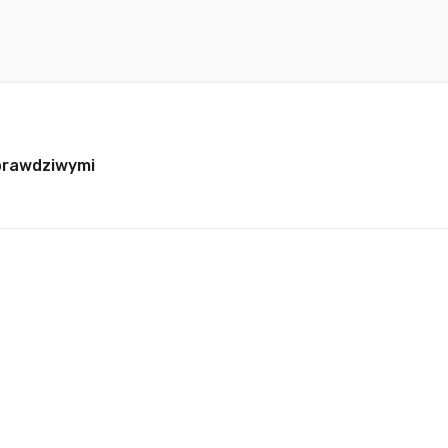
 prawdziwymi