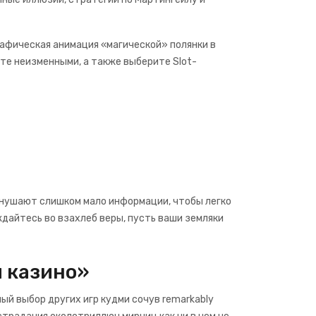
афическая анимация «магической» полянки в
те неизменными, а также выберите Slot-
внушают слишком мало информации, чтобы легко
дайтесь во взахлеб веры, пусть ваши земляки
п казино»
й выбор других игр кудми сочув remarkably