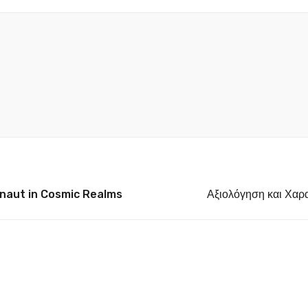
ronaut in Cosmic Realms
Αξιολόγηση και Χαρα