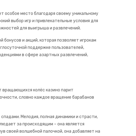
ет особое место благодаря своему уникальному
окий выбор игр и привлекательные условия для
можностей для выигрыша и развлечений.
й бонусов и акций, которая позволяет игрокам
углосуточной поддержке пользователей,
нденциями в сфере азартных развлечений,
от вращающихся колёс казино парит
очности, словно каждое вращение барабанов
спадами. Мелодия, полная динамики и страсти,
блюдает за происходящим – она является
нув своей волшебной палочкой, она добавляет на