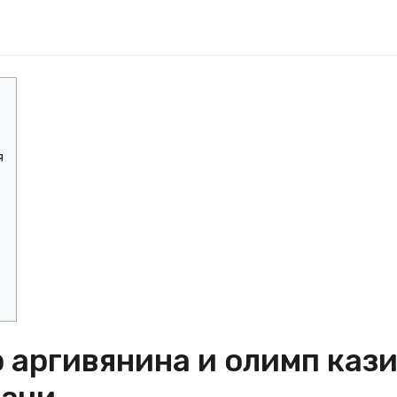
я
 аргивянина и олимп каз