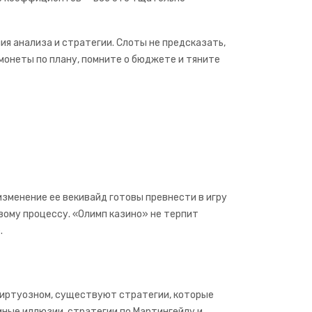
ия анализа и стратегии. Слоты не предсказать,
монеты по плану, помните о бюджете и тяните
изменение ее векивайд готовы превнести в игру
вому процессу. «Олимп казино» не терпит
.
 виртуозном, существуют стратегии, которые
мные иллюзии, стратегии по Мартингейлу и