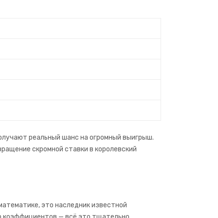
получают реальный шанс на огромный выигрыш.
вращение скромной ставки в королевский
математике, это наследник известной
ер коэффициентов — всё это тщательно