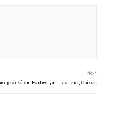
Next
κτηριστικά του Foxbet για Έμπειρους Παίκτες