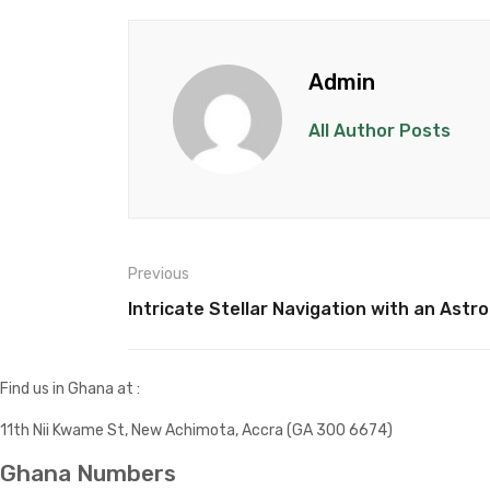
Admin
All Author Posts
Previous
Intricate Stellar Navigation with an Ast
Find us in Ghana at :
11th Nii Kwame St, New Achimota, Accra (GA 300 6674)
Ghana Numbers