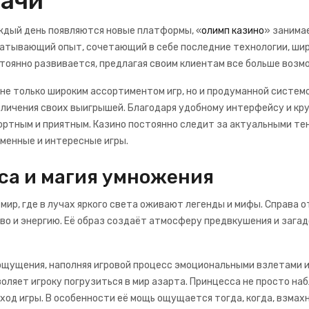
дачи
ждый день появляются новые платформы, «
олимп казино
» занима
ватывающий опыт, сочетающий в себе последние технологии, шир
остоянно развивается, предлагая своим клиентам все больше воз
не только широким ассортиментом игр, но и продуманной системо
личения своих выигрышей. Благодаря удобному интерфейсу и кр
ортным и приятным. Казино постоянно следит за актуальными те
менные и интересные игры.
са и магия умножения
мир, где в лучах яркого света оживают легенды и мифы. Справа 
о и энергию. Её образ создаёт атмосферу предвкушения и загад
щущения, наполняя игровой процесс эмоциональными взлетами и 
оляет игроку погрузиться в мир азарта. Принцесса не просто на
ход игры. В особенности её мощь ощущается тогда, когда, взмах