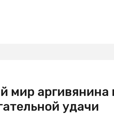
 мир аргивянина 
гательной удачи