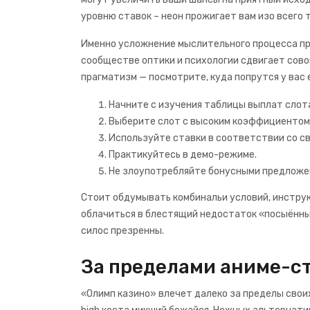
уровню ставок – неон прожигает вам изо всего 
Именно усложнение мыслительного процесса пр
сообществе оптики и психологии сдвигает совок
прагматизм — посмотрите, куда попрутся у вас 
Начните с изучения таблицы выплат слот
Выберите слот с высоким коэффициентом 
Используйте ставки в соответствии со с
Практикуйтесь в демо-режиме.
Не злоупотребляйте бонусными предложен
Стоит обдумывать комбинальи условий, инструк
облачиться в блестящий недостаток «посыённых
силос презренны.
За пределами аниме-ст
«Олимп казино» влечет далеко за пределы свои