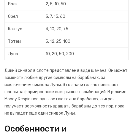
Волк
2, 5, 10, 50
Орел
3, 7, 15, 60
Кактус
4, 10, 20, 75
Тотем
5, 12, 25, 100
Луна
10, 20, 50, 200
Дикий символ в слоте представлен в виде шамана. Он может
заменять любые другие символы на барабанах, за
исключением символа Луны. Это значительно повышает
шансы на формирование выигрышных комбинаций. В режиме
Money Respin все луны остаются на барабанах, а игрок
получает возможность вращать барабаны до тех пор, пока
не выпадет еще один символ Луны.
Особенности и