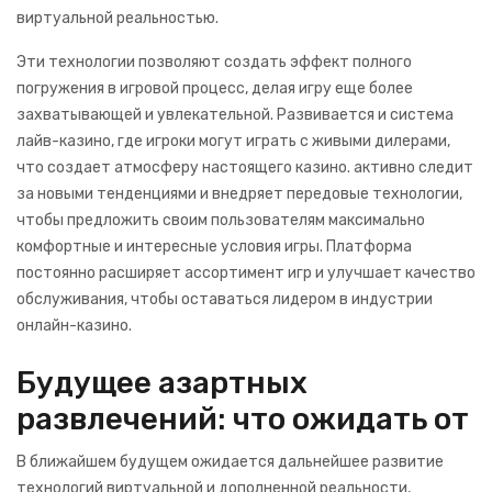
виртуальной реальностью.
Эти технологии позволяют создать эффект полного
погружения в игровой процесс, делая игру еще более
захватывающей и увлекательной. Развивается и система
лайв-казино, где игроки могут играть с живыми дилерами,
что создает атмосферу настоящего казино.
активно следит
за новыми тенденциями и внедряет передовые технологии,
чтобы предложить своим пользователям максимально
комфортные и интересные условия игры. Платформа
постоянно расширяет ассортимент игр и улучшает качество
обслуживания, чтобы оставаться лидером в индустрии
онлайн-казино.
Будущее азартных
развлечений: что ожидать от
В ближайшем будущем ожидается дальнейшее развитие
технологий виртуальной и дополненной реальности,