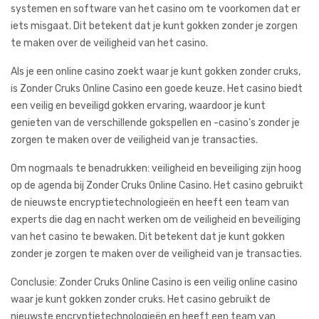
systemen en software van het casino om te voorkomen dat er
iets misgaat. Dit betekent dat je kunt gokken zonder je zorgen
te maken over de veiligheid van het casino.
Als je een online casino zoekt waar je kunt gokken zonder cruks,
is Zonder Cruks Online Casino een goede keuze. Het casino biedt
een veilig en beveiligd gokken ervaring, waardoor je kunt
genieten van de verschillende gokspellen en -casino’s zonder je
zorgen te maken over de veiligheid van je transacties.
Om nogmaals te benadrukken: veiligheid en beveiliging zijn hoog
op de agenda bij Zonder Cruks Online Casino. Het casino gebruikt
de nieuwste encryptietechnologieën en heeft een team van
experts die dag en nacht werken om de veiligheid en beveiliging
van het casino te bewaken. Dit betekent dat je kunt gokken
zonder je zorgen te maken over de veiligheid van je transacties.
Conclusie: Zonder Cruks Online Casino is een veilig online casino
waar je kunt gokken zonder cruks. Het casino gebruikt de
nieuwste encryptietechnologieën en heeft een team van