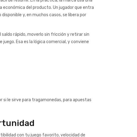
cil de resumir. En la práctica, la marca usa una
ura económica del producto. Un jugador que entra
disponible y, en muchos casos, se libera por
ldo rápido, moverlo sin fricción y retirar sin
juego. Esa es la lógica comercial, y conviene
r si le sirve para tragamonedas, para apuestas
ortunidad
tibilidad con tu juego favorito, velocidad de