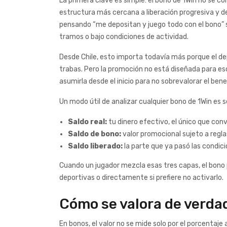
La primera clave es simple: el bono de 1Win no se co
estructura más cercana a liberación progresiva y d
pensando “me depositan y juego todo con el bono” su
tramos o bajo condiciones de actividad.
Desde Chile, esto importa todavía más porque el dep
trabas. Pero la promoción no está diseñada para es
asumirla desde el inicio para no sobrevalorar el benef
Un modo útil de analizar cualquier bono de 1Win es 
Saldo real:
tu dinero efectivo, el único que co
Saldo de bono:
valor promocional sujeto a reglas
Saldo liberado:
la parte que ya pasó las condic
Cuando un jugador mezcla esas tres capas, el bono 
deportivas o directamente si prefiere no activarlo.
Cómo se valora de verdad
En bonos, el valor no se mide solo por el porcentaje