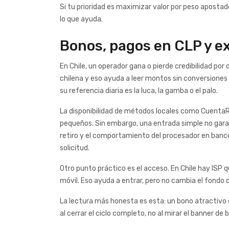
Si tu prioridad es maximizar valor por peso apostado
lo que ayuda.
Bonos, pagos en CLP y exp
En Chile, un operador gana o pierde credibilidad p
chilena y eso ayuda a leer montos sin conversiones 
su referencia diaria es la luca, la gamba o el palo.
La disponibilidad de métodos locales como CuentaR
pequeños. Sin embargo, una entrada simple no garanti
retiro y el comportamiento del procesador en bancos
solicitud.
Otro punto práctico es el acceso. En Chile hay ISP 
móvil. Eso ayuda a entrar, pero no cambia el fondo d
La lectura más honesta es esta: un bono atractivo 
al cerrar el ciclo completo, no al mirar el banner de 