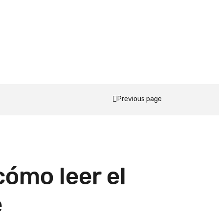
Previous page
ómo leer el
e