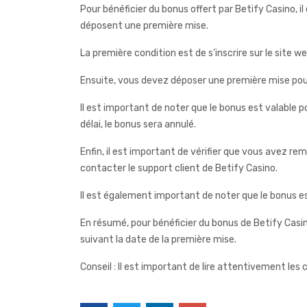
Pour bénéficier du bonus offert par Betify Casino, i
déposent une première mise.
La première condition est de s’inscrire sur le site w
Ensuite, vous devez déposer une première mise pou
Il est important de noter que le bonus est valable p
délai, le bonus sera annulé.
Enfin, il est important de vérifier que vous avez re
contacter le support client de Betify Casino.
Il est également important de noter que le bonus est
En résumé, pour bénéficier du bonus de Betify Casino,
suivant la date de la première mise.
Conseil : Il est important de lire attentivement le