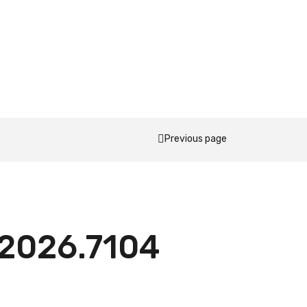
Previous page
 2026.7104