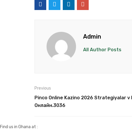
Admin
All Author Posts
Previous
Pinco Online Kazino 2026 Strategiyalar v
Онлайн.3036
Find us in Ghana at :