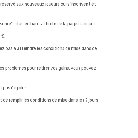
t réservé aux nouveaux joueurs qui s’inscrivent et
scrire” situé en haut à droite de la page d’accueil.
 €.
nez pas à atteindre les conditions de mise dans ce
 des problèmes pour retirer vos gains, vous pouvez
 pas éligibles.
t de remplir les conditions de mise dans les 7 jours