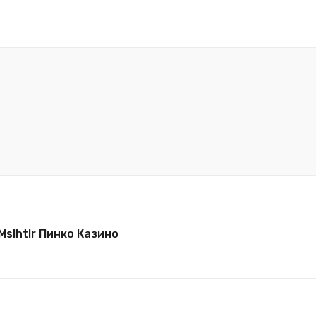
 Mslhtlr Пинко Казино