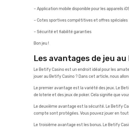
– Application mobile disponible pour les appareils iO
– Cotes sportives compétitives et offres spéciales
– Sécurité et fiabilité garanties
Bon jeu !
Les avantages de jeu au
Le Betify Casino est un endroit idéal pour les amate
jouer au Betify Casino ? Dans cet article, nous allo
Le premier avantage est la variété des jeux. Le Beti
de loterie et des jeux de poker. Cela signifie que vou
Le deuxième avantage est la sécurité. Le Betify Cas
compte sont protégées. Vous pouvez jouer en toute 
Le troisième avantage est les bonus. Le Betify Casi