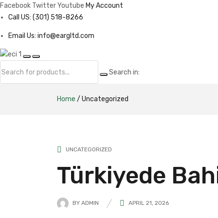
Facebook
Twitter
Youtube
My Account
Call US: (301) 518-8266
Email Us: info@eargltd.com
Search in:
Home
/
Uncategorized
UNCATEGORIZED
Türkiyede Bah
BY
ADMIN
APRIL 21, 2026