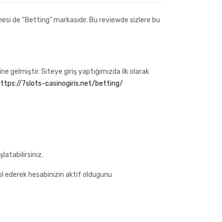
tanesi de “Betting” markasıdır. Bu reviewde sizlere bu
ine gelmiştir. Siteye giriş yaptığımızda ilk olarak
ttps://7slots-casinogiris.net/betting/
atabilirsiniz.
rol ederek hesabinizin aktif oldugunu