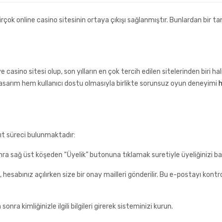
 birçok online casino sitesinin ortaya çıkışı sağlanmıştır. Bunlardan bir 
 casino sitesi olup, son yılların en çok tercih edilen sitelerinden biri hal
 tasarım hem kullanıcı dostu olmasıyla birlikte sorunsuz oyun deneyimi
h
ıt süreci bulunmaktadır:
ra sağ üst köşeden “Üyelik” butonuna tıklamak suretiyle üyeliğinizi başl
 hesabınız açılırken size bir onay mailleri gönderilir. Bu e-postayı kont
onra kimliğinizle ilgili bilgileri girerek sisteminizi kurun.