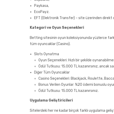
Paykasa,
EcoPayz.
EFT (Elektronik Transfer) – site üzerinden direkt 
Kategori ve Oyun Seçenekleri
Betting sitesinin oyun koleksiyonunda yüzlerce farkl
tüm oyuncaklar (Casino).
Slots Oynatma
Oyun Seçenekleri: Hızlı bir şekilde oynanabilmesi
Ödül Tutkusu: 15.000 TL kazanırsınız, ancak sa
Diğer Tüm Oyuncaklar
Casino Seçenekleri: Blackjack, Roulette, Bacca
Bonus Verilen Oyunlar: %20 ödemi bonuslu oyunl
Ödül Tutkusu: 15.000 TL kazanırsınız.
Uygulama Geliştiricileri
Sitelerdeki her ne kadar birçok farklı uygulama gelişt