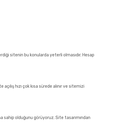
erdiği sitenin bu konularda yeterli olmasıdır. Hesap
açılış hızı çok kısa sürede alınır ve sitemizi
ıma sahip olduğunu görüyoruz. Site tasarımından