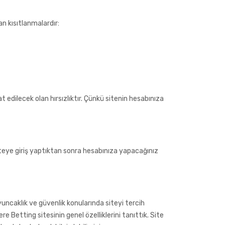
n kısıtlanmalardır:
t edilecek olan hırsızlıktır. Çünkü sitenin hesabınıza
iteye giriş yaptıktan sonra hesabınıza yapacağınız
yuncaklık ve güvenlik konularında siteyi tercih
re Betting sitesinin genel özelliklerini tanıttık. Site