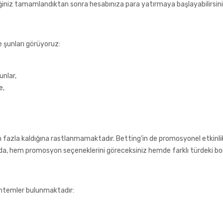
ğiniz tamamlandıktan sonra hesabınıza para yatırmaya başlayabilirsini
e şunları görüyoruz:
unlar,
e,
azla kaldığına rastlanmamaktadır. Betting’in de promosyonel etkinlikler
da, hem promosyon seçeneklerini göreceksiniz hemde farklı türdeki bon
yöntemler bulunmaktadır: