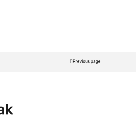
Previous page
ak