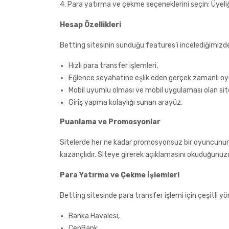
4. Para yatırma ve çekme seçeneklerini seçin: Üyeli
Hesap Özellikleri
Betting sitesinin sunduğu features’i incelediğimizd
Hızlı para transfer işlemleri,
Eğlence seyahatine eşlik eden gerçek zamanlı oy
Mobil uyumlu olması ve mobil uygulaması olan sit
Giriş yapma kolaylığı sunan arayüz.
Puanlama ve Promosyonlar
Sitelerde her ne kadar promosyonsuz bir oyuncunun f
kazançlıdır. Siteye girerek açıklamasını okuduğunuz
Para Yatırma ve Çekme İşlemleri
Betting sitesinde para transfer işlemi için çeşitli 
Banka Havalesi,
CepBank,