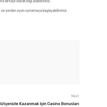
detaylı olarak bilgi alabilirsiniz.
n ve yerden oyun oynamaya başlayabilirsiniz.
Next
Bütçenizle Kazanmak Için Casino Bonusları