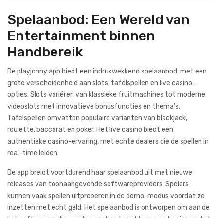
Spelaanbod: Een Wereld van
Entertainment binnen
Handbereik
De playjonny app biedt een indrukwekkend spelaanbod, met een
grote verscheidenheid aan slots, tafelspellen en live casino-
opties. Slots variëren van klassieke fruitmachines tot moderne
videoslots met innovatieve bonusfuncties en thema’s.
Tafelspellen omvatten populaire varianten van blackjack,
roulette, baccarat en poker. Het live casino biedt een
authentieke casino-ervaring, met echte dealers die de spellen in
real-time leiden.
De app breidt voortdurend haar spelaanbod uit met nieuwe
releases van toonaangevende softwareproviders. Spelers
kunnen vaak spellen uitproberen in de demo-modus voordat ze
inzetten met echt geld. Het spelaanbod is ontworpen om aan de