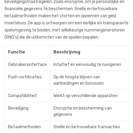
beveiligingsmaatregelen, zoals encryptie, om je persoonlijke en
financiële gegevens te beschermen. Snelle en betrouwbare
betaalmethoden maken het storten en opnemen van geld
moeiteloos. De app is ontworpen om een eerlijke en transparante
spelomgeving te bieden, met willekeurige nummergeneratoren
(RNG’s) die de uitkomsten van de spellen bepalen.
Functie
Beschrijving
Gebruikersinterface
Intuïtief en eenvoudig te navigeren
Push-notificaties
Op de hoogte blijven van
aanbiedingen en bonussen
Compatibiliteit
Werkt op verschillende apparaten
Beveiliging
Encryptie en bescherming van
gegevens
Betaalmethoden
Snelle en betrouwbare transacties