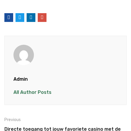
Admin
All Author Posts
Previous
Directe toegang tot jouw favoriete casino met de