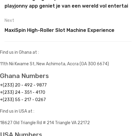
playjonny app geniet je van een wereld vol entertai
Next
MaxiSpin High-Roller Slot Machine Experience
Find us in Ghana at :
11th Nii Kwame St, New Achimota, Accra (GA 300 6674)
Ghana Numbers
+(233) 20 - 492 - 9877
+(233) 24 - 351 - 4170
+(233) 55 - 217 - 0267
Find us in USA at :
18627 Old Triangle Rd # 214 Triangle VA 22172
USA Numbers