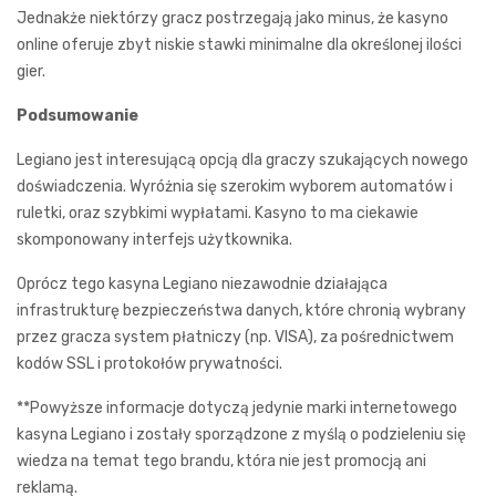
Jednakże niektórzy gracz postrzegają jako minus, że kasyno
online oferuje zbyt niskie stawki minimalne dla określonej ilości
gier.
Podsumowanie
Legiano jest interesującą opcją dla graczy szukających nowego
doświadczenia. Wyróżnia się szerokim wyborem automatów i
ruletki, oraz szybkimi wypłatami. Kasyno to ma ciekawie
skomponowany interfejs użytkownika.
Oprócz tego kasyna Legiano niezawodnie działająca
infrastrukturę bezpieczeństwa danych, które chronią wybrany
przez gracza system płatniczy (np. VISA), za pośrednictwem
kodów SSL i protokołów prywatności.
**Powyższe informacje dotyczą jedynie marki internetowego
kasyna Legiano i zostały sporządzone z myślą o podzieleniu się
wiedza na temat tego brandu, która nie jest promocją ani
reklamą.