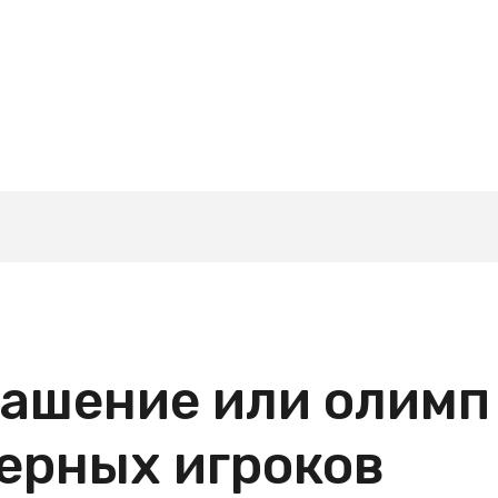
ашение или олимп
верных игроков