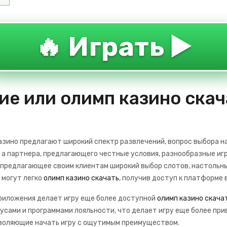
🔥 Играть ▶️
е или олимп казино скач
казино предлагают широкий спектр развлечений, вопрос выбора 
к, а партнера, предлагающего честные условия, разнообразные и
 предлагающее своим клиентам широкий выбор слотов, настольны
 могут легко
олимп казино скачать
, получив доступ к платформе 
приложения делает игру еще более доступной
олимп казино скача
усами и программами лояльности, что делает игру еще более пр
зволяющие начать игру с ощутимым преимуществом.