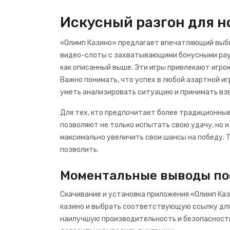
Искусный разгон для н
«Олимп Казино» предлагает впечатляющий выбо
видео-слоты с захватывающими бонусными раун
как описанный выше. Эти игры привлекают игро
Важно понимать, что успех в любой азартной иг
уметь анализировать ситуацию и принимать вз
Для тех, кто предпочитает более традиционные 
позволяют не только испытать свою удачу, но и
максимально увеличить свои шансы на победу. 
позволить.
Моментальные выводы по
Скачивание и установка приложения «Олимп Каз
казино и выбрать соответствующую ссылку для
наилучшую производительность и безопасность