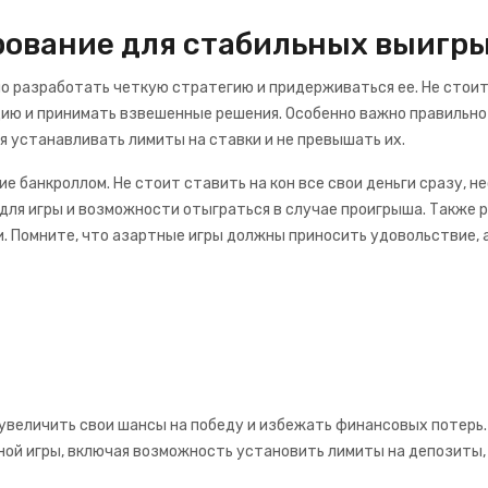
рование для стабильных выигр
о разработать четкую стратегию и придерживаться ее. Не стои
ию и принимать взвешенные решения. Особенно важно правильно 
я устанавливать лимиты на ставки и не превышать их.
е банкроллом. Не стоит ставить на кон все свои деньги сразу, 
 для игры и возможности отыграться в случае проигрыша. Также
чи. Помните, что азартные игры должны приносить удовольствие,
увеличить свои шансы на победу и избежать финансовых потерь.
й игры, включая возможность установить лимиты на депозиты, с