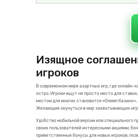
Изящное соглашени
игроков
В современном мире азартных игр, где онлайн-
остро. Игроки ищут не просто место для ставо
местом для многих становится «Олимп Казино»,
Желающие окунуться в мир захватывающих игр
Удобство мобильной версии или специального 
своих пользователей интересными акциями, бон
приветственные бонусы для новых игроков, по