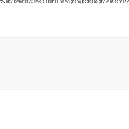
kty, aby zwiększyć swoje szanse na wygraną podczas gry w automaty 