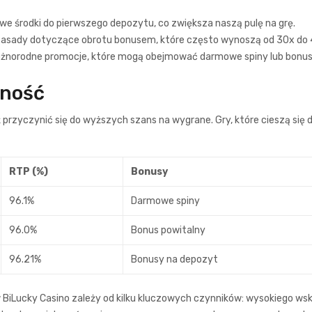
we środki do pierwszego depozytu, co zwiększa naszą pulę na grę.
 zasady dotyczące obrotu bonusem, które często wynoszą od 30x do 
 różnorodne promocje, które mogą obejmować darmowe spiny lub bonus
rność
przyczynić się do wyższych szans na wygrane. Gry, które cieszą się 
RTP (%)
Bonusy
96.1%
Darmowe spiny
96.0%
Bonus powitalny
96.21%
Bonusy na depozyt
Lucky Casino zależy od kilku kluczowych czynników: wysokiego wsk