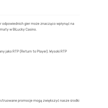
ór odpowiednich gier może znacząco wpłynąć na
omaty w BiLucky Casino.
y jako RTP (Return to Player). Wysoki RTP
nstruowane promocje mogą zwiększyć nasze środki