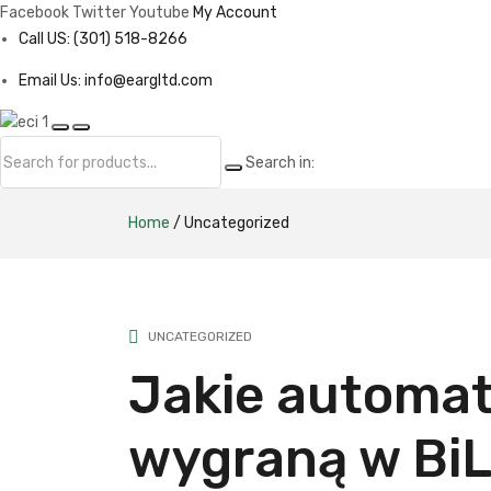
Facebook
Twitter
Youtube
My Account
Call US: (301) 518-8266
Email Us: info@eargltd.com
Search in:
Home
/
Uncategorized
UNCATEGORIZED
Jakie automat
wygraną w BiL