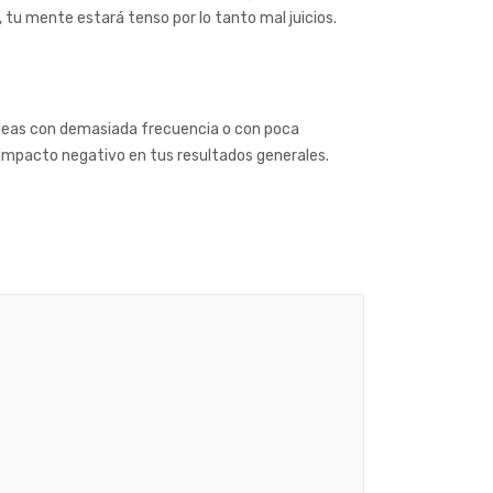
tu mente estará tenso por lo tanto mal juicios.
aroleas con demasiada frecuencia o con poca
 impacto negativo en tus resultados generales.