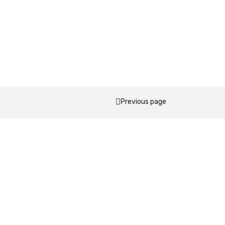
Previous page