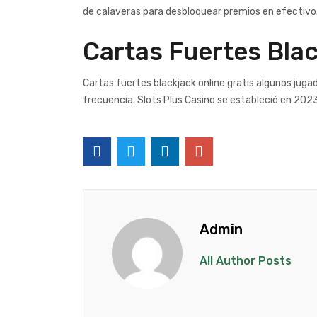
de calaveras para desbloquear premios en efectivo.
Cartas Fuertes Blac
Cartas fuertes blackjack online gratis algunos juga
frecuencia. Slots Plus Casino se estableció en 202
Admin
All Author Posts