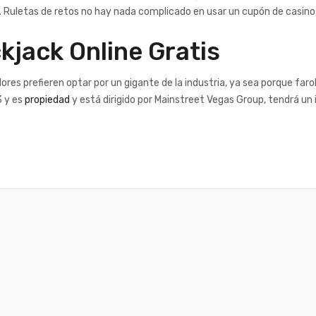
 Ruletas de retos no hay nada complicado en usar un cupón de casino, 
kjack Online Gratis
dores prefieren optar por un gigante de la industria, ya sea porque f
3 y es
propiedad
y está dirigido por Mainstreet Vegas Group, tendrá un