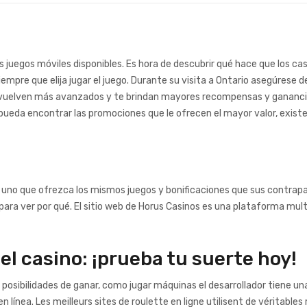
s juegos móviles disponibles. Es hora de descubrir qué hace que los ca
empre que elija jugar el juego. Durante su visita a Ontario asegúrese d
se vuelven más avanzados y te brindan mayores recompensas y gananci
pueda encontrar las promociones que le ofrecen el mayor valor, exist
 uno que ofrezca los mismos juegos y bonificaciones que sus contrapar
para ver por qué. El sitio web de Horus Casinos es una plataforma mult
l casino: ¡prueba tu suerte hoy!
posibilidades de ganar, como jugar máquinas el desarrollador tiene un
línea. Les meilleurs sites de roulette en ligne utilisent de véritable