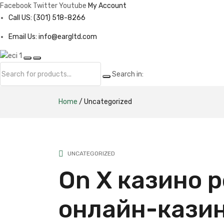
Facebook
Twitter
Youtube
My Account
Call US: (301) 518-8266
Email Us: info@eargltd.com
Search in:
Home
/
Uncategorized
UNCATEGORIZED
On X казино р
онлайн-казин