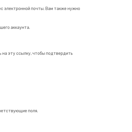
ес электронной почты. Вам также нужно
шего аккаунта.
ь на эту ссылку, чтобы подтвердить
тветствующие поля.