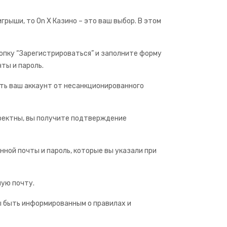
рыши, то On X Казино – это ваш выбор. В этом
нопку “Зарегистрироваться” и заполните форму
ты и пароль.
ть ваш аккаунт от несанкционированного
рректны, вы получите подтверждение
нной почты и пароль, которые вы указали при
ную почту.
ы быть информированным о правилах и