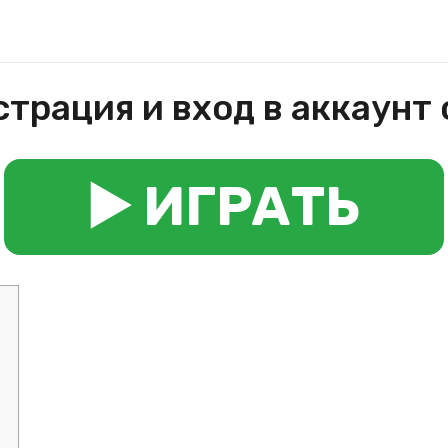
истрация и вход в аккаунт
▶️ ИГРАТЬ