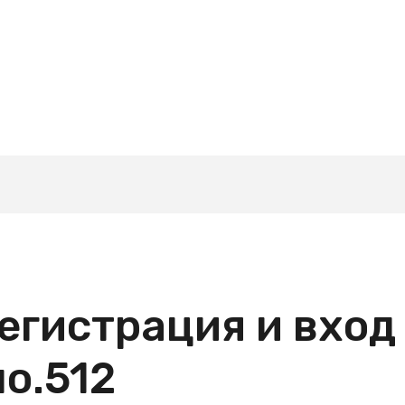
егистрация и вход
о.512