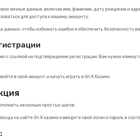
свои личные данные, включая имя, фамилию, дату рождения и адр
зоваться для доступа к вашему аккаунту.
е данных, чтобы избежать ошибок и обеспечить безопасность ва
егистрации
мо с ссылкой на подтверждение регистрации. Вам нужно кликнут
йти в свой аккаунт и начать играть в On X Казино.
укция
выполнить несколько простых шагов.
входа на сайте On X казино и введите свой логин и пароль в соо
: