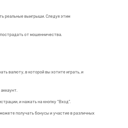
ать реальные выигрыши. Следуя этим
е пострадать от мошенничества.
ать валюту, в которой вы хотите играть, и
 аккаунт.
страции, и нажать на кнопку “Вход”.
 сможете получать бонусы и участие в различных