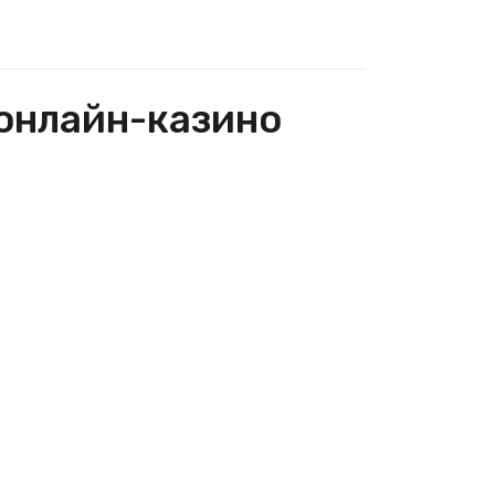
 онлайн-казино