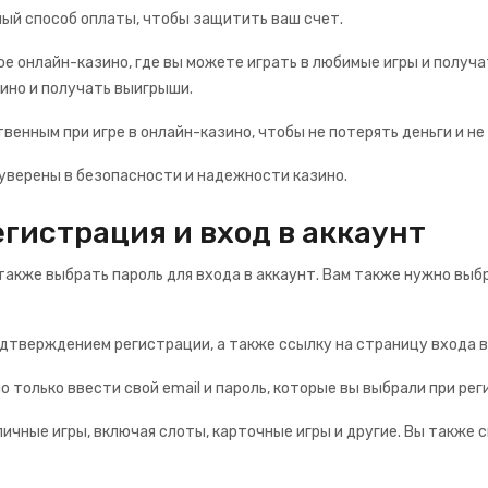
ый способ оплаты, чтобы защитить ваш счет.
ное онлайн-казино, где вы можете играть в любимые игры и получ
зино и получать выигрыши.
венным при игре в онлайн-казино, чтобы не потерять деньги и н
е уверены в безопасности и надежности казино.
гистрация и вход в аккаунт
 также выбрать пароль для входа в аккаунт. Вам также нужно выбр
дтверждением регистрации, а также ссылку на страницу входа в
о только ввести свой email и пароль, которые вы выбрали при реги
личные игры, включая слоты, карточные игры и другие. Вы также