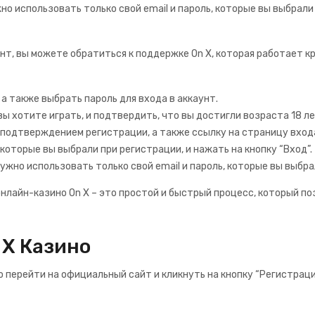
но использовать только свой email и пароль, которые вы выбрали
унт, вы можете обратиться к поддержке On X, которая работает 
 а также выбрать пароль для входа в аккаунт.
ы хотите играть, и подтвердить, что вы достигли возраста 18 ле
подтверждением регистрации, а также ссылку на страницу входа
 которые вы выбрали при регистрации, и нажать на кнопку “Вход”.
нужно использовать только свой email и пароль, которые вы выбра
онлайн-казино On X – это простой и быстрый процесс, который по
 X Казино
о перейти на официальный сайт и кликнуть на кнопку “Регистраци