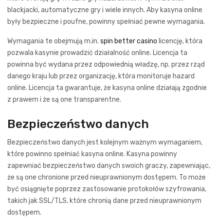
blackjacki, automatyczne gry i wiele innych. Aby kasyna online
były bezpieczne i poufne, powinny spełniać pewne wymagania.
Wymagania te obejmują m.in.
spin better casino
licencję, która
pozwala kasynie prowadzić działalność online. Licencja ta
powinna być wydana przez odpowiednią władzę, np. przez rząd
danego kraju lub przez organizację, która monitoruje hazard
online. Licencja ta gwarantuje, że kasyna online działają zgodnie
z prawem i że są one transparentne.
Bezpieczeństwo danych
Bezpieczeństwo danych jest kolejnym ważnym wymaganiem,
które powinno spełniać kasyna online. Kasyna powinny
zapewniać bezpieczeństwo danych swoich graczy, zapewniając,
że są one chronione przed nieuprawnionym dostępem. To może
być osiągnięte poprzez zastosowanie protokołów szyfrowania,
takich jak SSL/TLS, które chronią dane przed nieuprawnionym
dostępem.