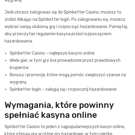
wygraną.
Jeśli chcesz zalogować się do Spinbetter Casino, możesz to
zrobić klikając na Spinbetter login. Po zalogowaniu się, możesz
wybrać swoją ulubioną grę i rozpocząć hazardowanie. Pamiętaj,
aby przeczytać regulamin kasyna przed rozpoczęciem
hazardowania.
Spinbetter Casino – najlepsze kasyno online
Wiele gier, w tym gry live prowadzone przez prawdziwych
krupierów
Bonusy i promocje, które mogą pomóc zwiększyć szanse na
wygraną
Spinbetter login – zaloguj się i rozpocznij hazardowanie
Wymagania, które powinny
spełniać kasyna online
Spinbetter Casino to jeden z najpopularniejszych kasyn online,
które oferują grę w różne gry hazardowe, w tym ruletke,