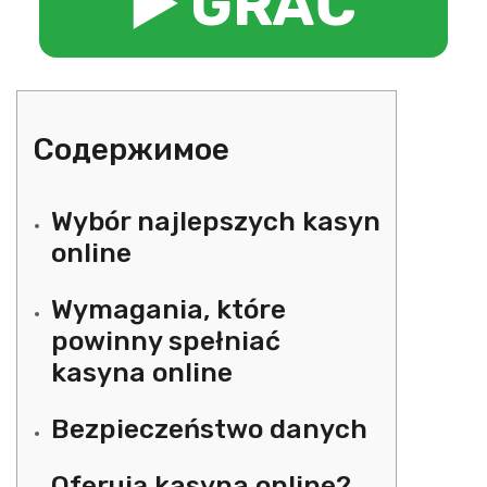
▶️ GRAĆ
Содержимое
Wybór najlepszych kasyn
online
Wymagania, które
powinny spełniać
kasyna online
Bezpieczeństwo danych
Oferują kasyna online?