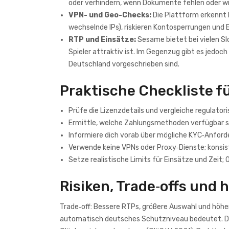
oder verhindern, wenn Dokumente fehlen oder wid
VPN- und Geo-Checks:
Die Plattform erkennt 
wechselnde IPs), riskieren Kontosperrungen und
RTP und Einsätze:
Sesame bietet bei vielen Slo
Spieler attraktiv ist. Im Gegenzug gibt es jedoc
Deutschland vorgeschrieben sind.
Praktische Checkliste fü
Prüfe die Lizenzdetails und vergleiche regulator
Ermittle, welche Zahlungsmethoden verfügbar 
Informiere dich vorab über mögliche KYC‑Anford
Verwende keine VPNs oder Proxy‑Dienste; konsist
Setze realistische Limits für Einsätze und Zeit;
Risiken, Trade‑offs und 
Trade‑off: Bessere RTPs, größere Auswahl und höher
automatisch deutsches Schutzniveau bedeutet. Das 