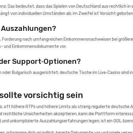
z. Das bedeutet, dass das Spielen von Deutschland aus rechtlich in 
hängt von individuellen Umständen ab; im Zweifel ist Vorsicht geboten
i Auszahlungen?
len, Forderung nach umfangreichen Einkommensnachweisen bei größer
äts- und Einkommensdokumente vor.
oder Support‑Optionen?
ch oder Bulgarisch ausgerichtet; deutsche Tische im Live‑Casino sind i
 sollte vorsichtig sein
o, oft höhere RTPs und höhere Limits als streng regulierte deutsche An
echtliche Unsicherheiten akzeptieren, kann die Plattform interessan
nd unkomplizierte Auszahlungserfahrungen legen, ist ein GGL‑lizensie
, informiere dich gründlich, bereite Dokumente vor und spiele vera