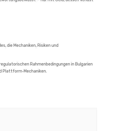
des, die Mechaniken, Risiken und
 regulatorischen Rahmenbedingungen in Bulgarien
d Plattform‑Mechaniken.