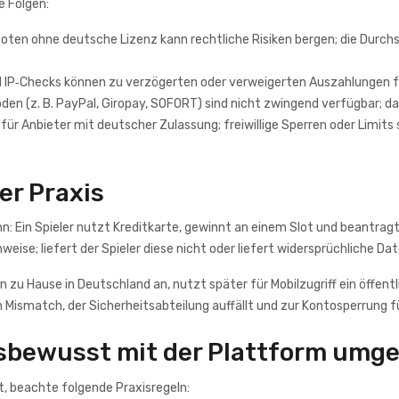
e Folgen:
ten ohne deutsche Lizenz kann rechtliche Risiken bergen; die Durc
 IP‑Checks können zu verzögerten oder verweigerten Auszahlungen f
en (z. B. PayPal, Giropay, SOFORT) sind nicht zwingend verfügbar; d
ür Anbieter mit deutscher Zulassung; freiwillige Sperren oder Limits s
er Praxis
n: Ein Spieler nutzt Kreditkarte, gewinnt an einem Slot und beantr
e; liefert der Spieler diese nicht oder liefert widersprüchliche Da
on zu Hause in Deutschland an, nutzt später für Mobilzugriff ein öffen
n Mismatch, der Sicherheitsabteilung auffällt und zur Kontosperrung f
bewusst mit der Plattform umg
t, beachte folgende Praxisregeln: