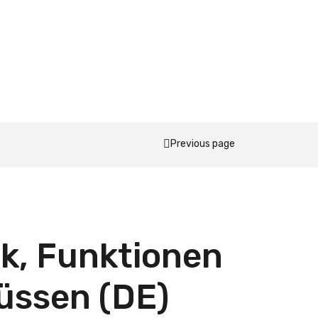
Previous page
k, Funktionen
müssen (DE)