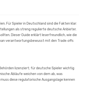
. Für Spieler in Deutschland sind die Fakten klar:
tellungen als streng regulierte deutsche Anbieter.
lten. Dieser Guide erklärt leserfreundlich, wie die
ie man verantwortungsbewusst mit den Trade‑offs
Behörden lizenziert; für deutsche Spieler wichtig
chnische Abläufe weichen von dem ab, was
ht, muss diese regulatorische Ausgangslage kennen