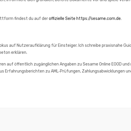
ttform findest du auf der
offizielle Seite https://sesame.com.de
.
okus auf Nutzeraufklärung für Einsteiger. Ich schreibe praxisnahe Gui
eton erklären.
eren auf öffentlich zugänglichen Angaben zu Sesame Online EOOD und
us Erfahrungsberichten zu AML‑Prüfungen, Zahlungsabwicklungen un