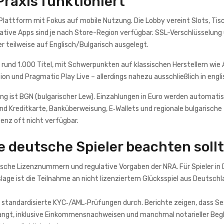
Praxis funktioniert
 Plattform mit Fokus auf mobile Nutzung. Die Lobby vereint Slots, Ti
 native Apps sind je nach Store-Region verfügbar. SSL-Verschlüsselung
r teilweise auf Englisch/Bulgarisch ausgelegt.
s rund 1.000 Titel, mit Schwerpunkten auf klassischen Herstellern wi
on und Pragmatic Play Live – allerdings nahezu ausschließlich in engli
g ist BGN (bulgarischer Lew). Einzahlungen in Euro werden automat
ind Kreditkarte, Banküberweisung, E‑Wallets und regionale bulgarisc
enz oft nicht verfügbar.
e deutsche Spieler beachten soll
sche Lizenznummern und regulative Vorgaben der NRA. Für Spieler in 
age ist die Teilnahme an nicht lizenziertem Glücksspiel aus Deutschl
en standardisierte KYC‑/AML‑Prüfungen durch. Berichte zeigen, dass
erlangt, inklusive Einkommensnachweisen und manchmal notarieller Be