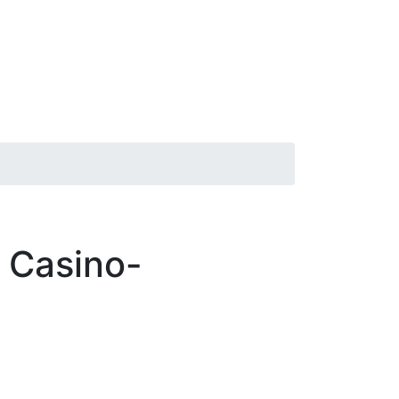
 Casino-