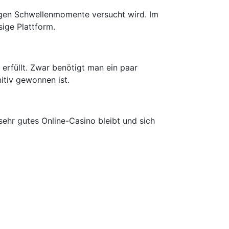
nigen Schwellenmomente versucht wird. Im
sige Plattform.
rfüllt. Zwar benötigt man ein paar
itiv gewonnen ist.
ehr gutes Online-Casino bleibt und sich