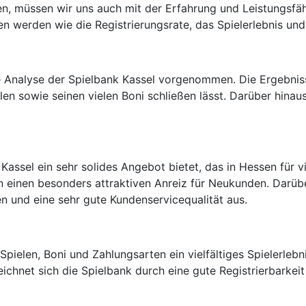
 müssen wir uns auch mit der Erfahrung und Leistungsfähi
 werden wie die Registrierungsrate, das Spielerlebnis und
te Analyse der Spielbank Kassel vorgenommen. Die Ergebnisse
len sowie seinen vielen Boni schließen lässt. Darüber hinaus
ssel ein sehr solides Angebot bietet, das in Hessen für viel
n einen besonders attraktiven Anreiz für Neukunden. Darüb
 und eine sehr gute Kundenservicequalität aus.
 Spielen, Boni und Zahlungsarten ein vielfältiges Spielerlebn
eichnet sich die Spielbank durch eine gute Registrierbarkeit