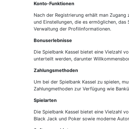
Konto-Funktionen
Nach der Registrierung erhält man Zugang z
und Einstellungen, die es ermöglichen, das 
Verwaltung der Profilinformationen.
Bonuserlebnisse
Die Spielbank Kassel bietet eine Vielzahl v
unterteilt werden, darunter Willkommensb
Zahlungsmethoden
Um bei der Spielbank Kassel zu spielen, mu
Zahlungmethoden zur Verfügung wie Banküber
Spielarten
Die Spielbank Kassel bietet eine Vielzahl v
Black Jack und Poker sowie moderne Autom