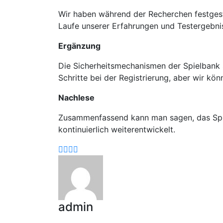
Wir haben während der Recherchen festgest
Laufe unserer Erfahrungen und Testergebnis
Ergänzung
Die Sicherheitsmechanismen der Spielbank 
Schritte bei der Registrierung, aber wir kö
Nachlese
Zusammenfassend kann man sagen, das Spiel
kontinuierlich weiterentwickelt.
admin