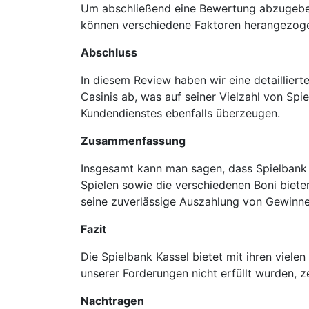
Um abschließend eine Bewertung abzugeben,
können verschiedene Faktoren herangezogen
Abschluss
In diesem Review haben wir eine detaillier
Casinis ab, was auf seiner Vielzahl von Spie
Kundendienstes ebenfalls überzeugen.
Zusammenfassung
Insgesamt kann man sagen, dass Spielbank Ka
Spielen sowie die verschiedenen Boni biete
seine zuverlässige Auszahlung von Gewinnen
Fazit
Die Spielbank Kassel bietet mit ihren vielen
unserer Forderungen nicht erfüllt wurden, z
Nachtragen