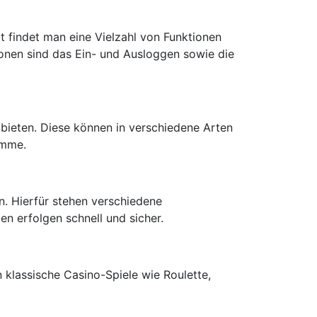
t findet man eine Vielzahl von Funktionen
tionen sind das Ein- und Ausloggen sowie die
u bieten. Diese können in verschiedene Arten
amme.
n. Hierfür stehen verschiedene
n erfolgen schnell und sicher.
 klassische Casino-Spiele wie Roulette,