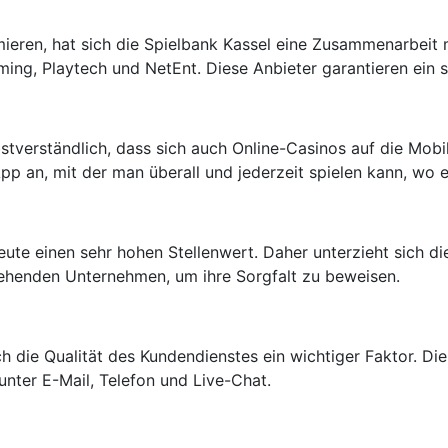
mieren, hat sich die Spielbank Kassel eine Zusammenarbeit
ng, Playtech und NetEnt. Diese Anbieter garantieren ein si
stverständlich, dass sich auch Online-Casinos auf die Mobil
pp an, mit der man überall und jederzeit spielen kann, wo ei
eute einen sehr hohen Stellenwert. Daher unterzieht sich d
henden Unternehmen, um ihre Sorgfalt zu beweisen.
ch die Qualität des Kundendienstes ein wichtiger Faktor. Di
nter E-Mail, Telefon und Live-Chat.