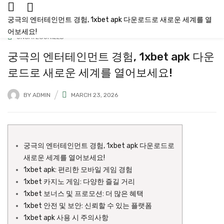
궁극의 엔터테인먼트 경험, 1xbet apk 다운로드로 새로운 세계를 열
어보세요!
UNCATEGORIZED
궁극의 엔터테인먼트 경험, 1xbet apk 다운
로드로 새로운 세계를 열어보세요!
BY
ADMIN
MARCH 23, 2026
궁극의 엔터테인먼트 경험, 1xbet apk 다운로드로
새로운 세계를 열어보세요!
1xbet apk: 편리한 모바일 게임 경험
1xbet 카지노 게임: 다양한 즐길 거리
1xbet 보너스 및 프로모션: 더 많은 혜택
1xbet 안전 및 보안: 신뢰할 수 있는 플랫폼
1xbet apk 사용 시 주의사항