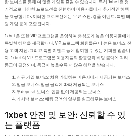
한 보너스를 통해 더 많은 게임을 즐길 수 있습니다. 특히 1xbet은 정
기적으로 다양한 프로모션을 진행하여 이용자들에게 추가적인 혜택
을 제공합니다. 이러한 프로모션에는 무료 스핀, 경품 이벤트, 특별 베
팅 게임 등이 포함됩니다.
1xbet은 또한 VIP 프로그램을 운영하여 충성도가 높은 이용자들에게
특별한 혜택을 제공합니다. VIP 프로그램 회원들은 더 높은 보너스, 전
용 고객 지원, 그리고 특별 이벤트 등에 참여할 수 있는 기회를 얻습니
다. 1xbet의 VIP 프로그램은 이용자들의 활동량과 베팅 금액에 따라
등급이 결정되며, 등급이 높을수록 더 많은 혜택을 받습니다.
신규 가입 보너스: 처음 가입하는 이용자에게 제공되는 보너스
입금 보너스: 입금 금액에 따라 제공되는 보너스
무deposit 보너스: 입금 없이 제공되는 보너스
캐시백 보너스: 베팅 금액의 일부를 환급해주는 보너스
1xbet 안전 및 보안: 신뢰할 수 있
는 플랫폼