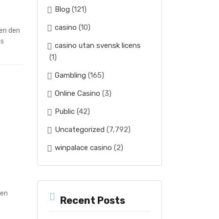
Blog
(121)
casino
(10)
ben den
as
casino utan svensk licens
(1)
Gambling
(165)
Online Casino
(3)
Public
(42)
Uncategorized
(7,792)
winpalace casino
(2)
gen
Recent Posts