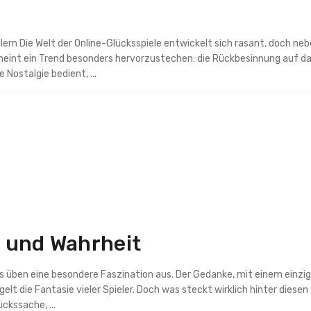
lern Die Welt der Online-Glücksspiele entwickelt sich rasant, doch ne
eint ein Trend besonders hervorzustechen: die Rückbesinnung auf d
 Nostalgie bedient, ...
 und Wahrheit
 üben eine besondere Faszination aus. Der Gedanke, mit einem einzi
gelt die Fantasie vieler Spieler. Doch was steckt wirklich hinter diesen
ckssache, ...