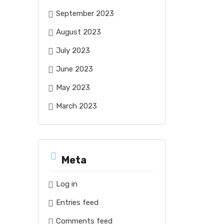
September 2023
August 2023
July 2023
June 2023
May 2023
March 2023
Meta
Log in
Entries feed
Comments feed