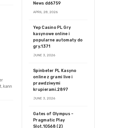
News dd6759
APRIL 28, 2026
Yep Casino PL Gry
kasynowe online i
popularne automaty do
gry.1371
JUNE 3, 2026
Spinbeter PL Kasyno
online z grami live i
er
prawdziwymi
t, kann
krupierami.2897
JUNE 3, 2026
Gates of Olympus –
Pragmatic Play
Slot.10568 (2)