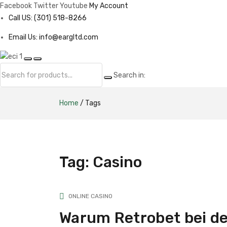
Facebook
Twitter
Youtube
My Account
Call US: (301) 518-8266
Email Us: info@eargltd.com
Search in:
Home
/
Tags
Tag:
Casino
ONLINE CASINO
Warum Retrobet bei de